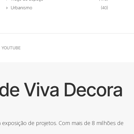
Urbanismo
(40)
YOUTUBE
de Viva Decora
 a exposição de projetos. Com mais de 8 milhões de