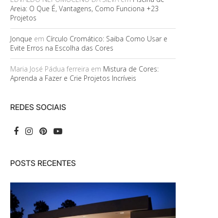
Areia: O Que É, Vantagens, Como Funciona +23
Projetos
Jonque
em
Círculo Cromático: Saiba Como Usar e
Evite Erros na Escolha das Cores
Maria José Pádua ferreira
em
Mistura de Cores:
Aprenda a Fazer e Crie Projetos Incríveis
REDES SOCIAIS
POSTS RECENTES