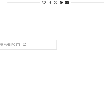
AR MAIS POSTS