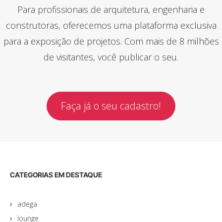
Para profissionais de arquitetura, engenharia e
construtoras, oferecemos uma plataforma exclusiva
para a exposição de projetos. Com mais de 8 milhões
de visitantes, você publicar o seu.
Faça já o seu cadastro!
CATEGORIAS EM DESTAQUE
adega
lounge