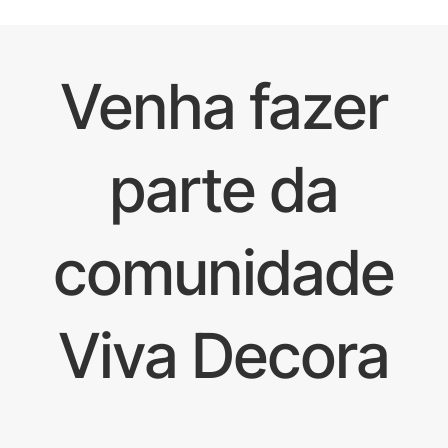
Venha fazer
parte da
comunidade
Viva Decora