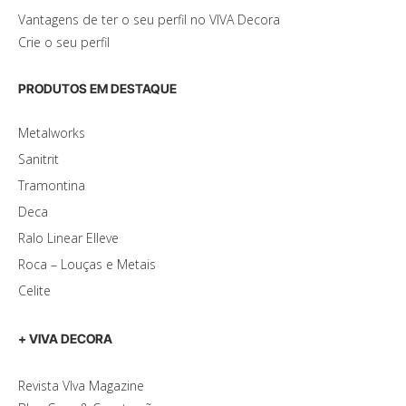
Vantagens de ter o seu perfil no VIVA Decora
Crie o seu perfil
PRODUTOS EM DESTAQUE
Metalworks
Sanitrit
Tramontina
Deca
Ralo Linear Elleve
Roca – Louças e Metais
Celite
+ VIVA DECORA
Revista VIva Magazine