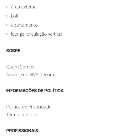
área externa
Loft
apartamento
lounge, circulação vertical
SOBRE
Quem Somos
Anuncie no VIVA Decora
INFORMAÇÕES DE POLÍTICA
Política de Privacidade
Termos de Uso
PROFISSIONAIS