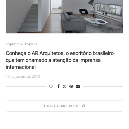
Arquitetos e Designers
Conheça o AR Arquitetos, o escritório brasileiro
que tem chamado a atenção da imprensa
internacional
19 de janeiro de 2018
CARREGAR MAIS POSTS