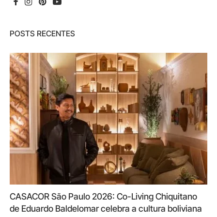
POSTS RECENTES
CASACOR São Paulo 2026: Co-Living Chiquitano
de Eduardo Baldelomar celebra a cultura boliviana