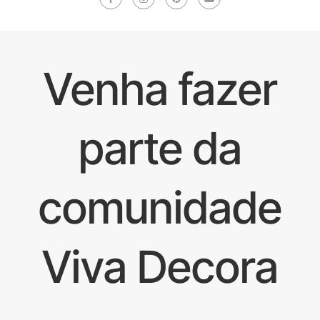
Venha fazer
parte da
comunidade
Viva Decora