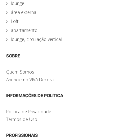
lounge
área externa
Loft
apartamento
lounge, circulação vertical
SOBRE
Quem Somos
Anuncie no VIVA Decora
INFORMAÇÕES DE POLÍTICA
Política de Privacidade
Termos de Uso
PROFISSIONAIS