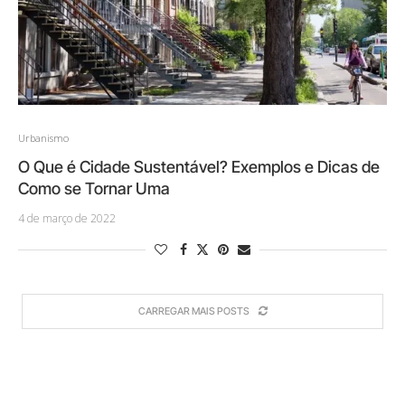
Urbanismo
O Que é Cidade Sustentável? Exemplos e Dicas de
Como se Tornar Uma
4 de março de 2022
CARREGAR MAIS POSTS