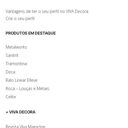
Vantagens de ter o seu perfil no VIVA Decora
Crie o seu perfil
PRODUTOS EM DESTAQUE
Metalworks
Sanitrit
Tramontina
Deca
Ralo Linear Elleve
Roca – Louças e Metais
Celite
+ VIVA DECORA
Revista VIva Magazine