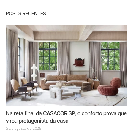
POSTS RECENTES
Na reta final da CASACOR SP, o conforto prova que
virou protagonista da casa
5 de agosto de 2026