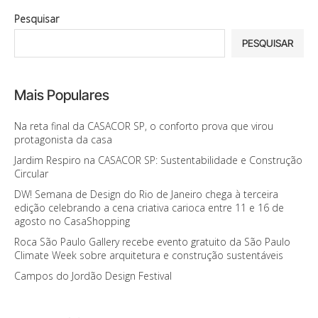
Pesquisar
PESQUISAR
Mais Populares
Na reta final da CASACOR SP, o conforto prova que virou
protagonista da casa
Jardim Respiro na CASACOR SP: Sustentabilidade e Construção
Circular
DW! Semana de Design do Rio de Janeiro chega à terceira
edição celebrando a cena criativa carioca entre 11 e 16 de
agosto no CasaShopping
Roca São Paulo Gallery recebe evento gratuito da São Paulo
Climate Week sobre arquitetura e construção sustentáveis
Campos do Jordão Design Festival