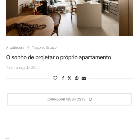
Arquitetura
Traço ao Espaço
O sonho de projetar o próprio apartamento
7 de março de 2025
CARREGAR MAIS POSTS