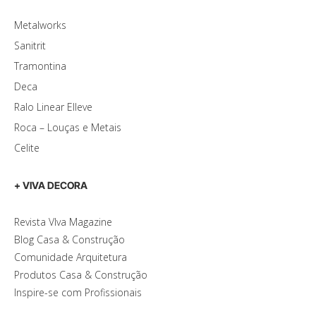
Metalworks
Sanitrit
Tramontina
Deca
Ralo Linear Elleve
Roca – Louças e Metais
Celite
+ VIVA DECORA
Revista VIva Magazine
Blog Casa & Construção
Comunidade Arquitetura
Produtos Casa & Construção
Inspire-se com Profissionais