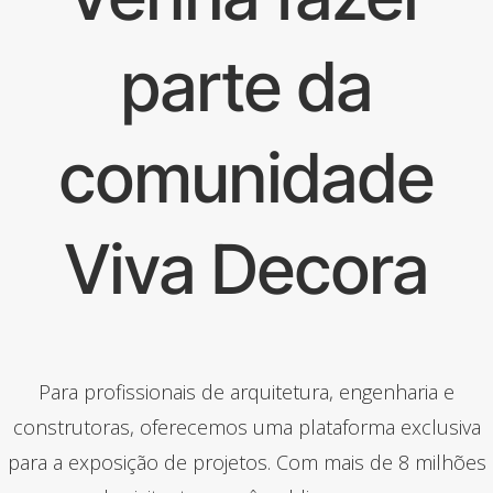
parte da
comunidade
Viva Decora
Para profissionais de arquitetura, engenharia e
construtoras, oferecemos uma plataforma exclusiva
para a exposição de projetos. Com mais de 8 milhões