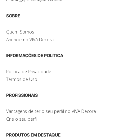
SOBRE
Quem Somos
Anuncie no VIVA Decora
INFORMAÇÕES DE POLÍTICA
Política de Privacidade
Termos de Uso
PROFISSIONAIS
Vantagens de ter o seu perfil no VIVA Decora
Crie o seu perfil
PRODUTOS EM DESTAQUE