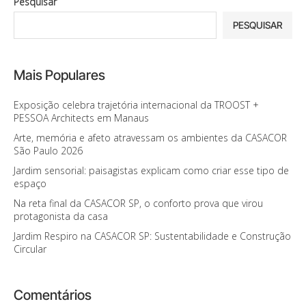
Pesquisar
PESQUISAR
Mais Populares
Exposição celebra trajetória internacional da TROOST +
PESSOA Architects em Manaus
Arte, memória e afeto atravessam os ambientes da CASACOR
São Paulo 2026
Jardim sensorial: paisagistas explicam como criar esse tipo de
espaço
Na reta final da CASACOR SP, o conforto prova que virou
protagonista da casa
Jardim Respiro na CASACOR SP: Sustentabilidade e Construção
Circular
Comentários