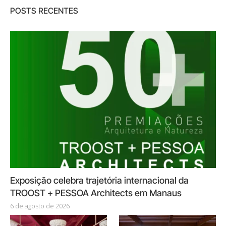
POSTS RECENTES
Exposição celebra trajetória internacional da
TROOST + PESSOA Architects em Manaus
6 de agosto de 2026