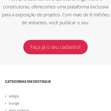
construtoras, oferecemos uma plataforma exclusiva
para a exposição de projetos. Com mais de 8 milhões
de visitantes, você publicar o seu.
Faça já o seu cadastro!
CATEGORIAS EM DESTAQUE
adega
lounge
área externa