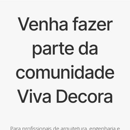
Venha fazer
parte da
comunidade
Viva Decora
Para profissionais de arquitetura, engenharia e