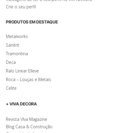
Crie o seu perfil
PRODUTOS EM DESTAQUE
Metalworks
Sanitrit
Tramontina
Deca
Ralo Linear Elleve
Roca – Louças e Metais
Celite
+ VIVA DECORA
Revista VIva Magazine
Blog Casa & Construção