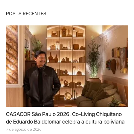
POSTS RECENTES
CASACOR São Paulo 2026: Co-Living Chiquitano
de Eduardo Baldelomar celebra a cultura boliviana
7 de agosto de 2026