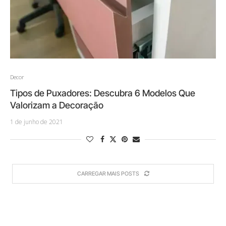
Decor
Tipos de Puxadores: Descubra 6 Modelos Que
Valorizam a Decoração
1 de junho de 2021
CARREGAR MAIS POSTS