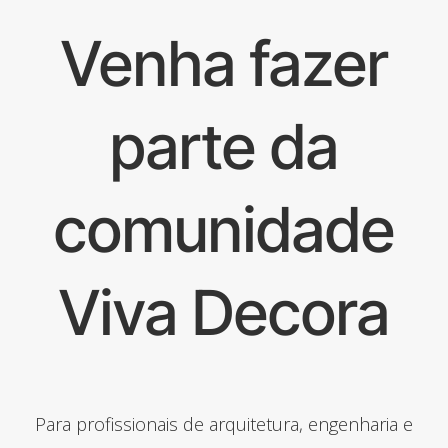
Venha fazer
parte da
comunidade
Viva Decora
Para profissionais de arquitetura, engenharia e