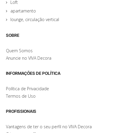
Loft
apartamento
lounge, circulação vertical
SOBRE
Quem Somos
Anuncie no VIVA Decora
INFORMAÇÕES DE POLÍTICA
Política de Privacidade
Termos de Uso
PROFISSIONAIS
Vantagens de ter o seu perfil no VIVA Decora