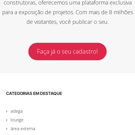
construtoras, oferecemos uma plataforma exclusiva
para a exposição de projetos. Com mais de 8 milhões
de visitantes, você publicar o seu.
Faça já o seu cadastro!
CATEGORIAS EM DESTAQUE
adega
lounge
área externa