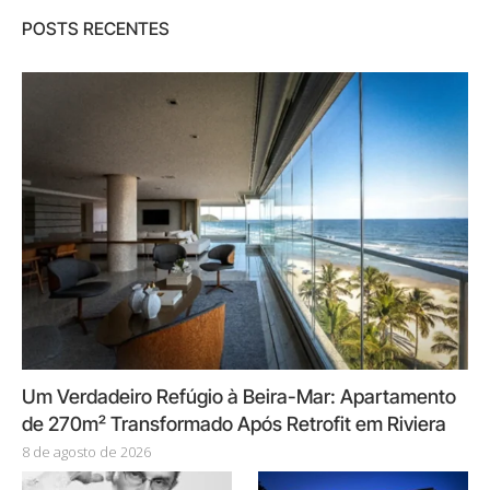
POSTS RECENTES
Um Verdadeiro Refúgio à Beira-Mar: Apartamento
de 270m² Transformado Após Retrofit em Riviera
8 de agosto de 2026