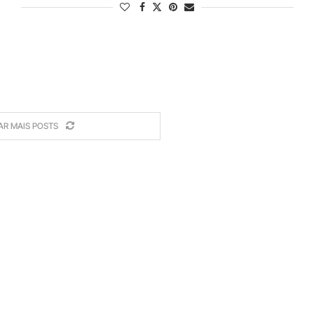
AR MAIS POSTS