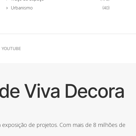
Urbanismo
(40)
YOUTUBE
de Viva Decora
 a exposição de projetos. Com mais de 8 milhões de