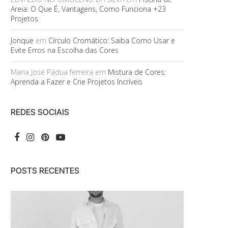
Areia: O Que É, Vantagens, Como Funciona +23
Projetos
Jonque
em
Círculo Cromático: Saiba Como Usar e
Evite Erros na Escolha das Cores
Maria José Pádua ferreira
em
Mistura de Cores:
Aprenda a Fazer e Crie Projetos Incríveis
REDES SOCIAIS
POSTS RECENTES