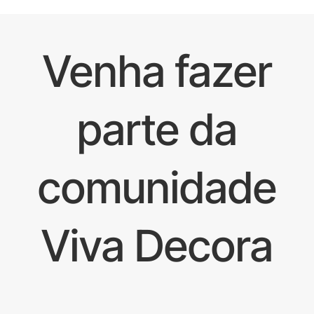
Venha fazer
parte da
comunidade
Viva Decora