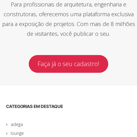
Para profissionais de arquitetura, engenharia e
construtoras, oferecemos uma plataforma exclusiva
para a exposição de projetos. Com mais de 8 milhões
de visitantes, você publicar o seu.
Faça já o seu cadastro!
CATEGORIAS EM DESTAQUE
adega
lounge