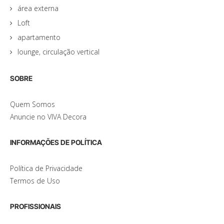
área externa
Loft
apartamento
lounge, circulação vertical
SOBRE
Quem Somos
Anuncie no VIVA Decora
INFORMAÇÕES DE POLÍTICA
Política de Privacidade
Termos de Uso
PROFISSIONAIS