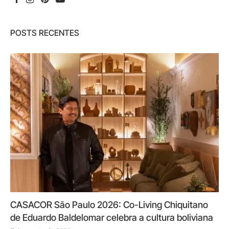
POSTS RECENTES
CASACOR São Paulo 2026: Co-Living Chiquitano
de Eduardo Baldelomar celebra a cultura boliviana