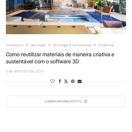
Arquitetura
Decoração
Tecnologia & Ferramentas
Tendências
Como reutilizar materiais de maneira criativa e
sustentável com o software 3D
6 de setembro de 2024
CARREGAR MAIS POSTS