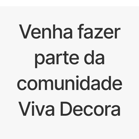
Venha fazer
parte da
comunidade
Viva Decora