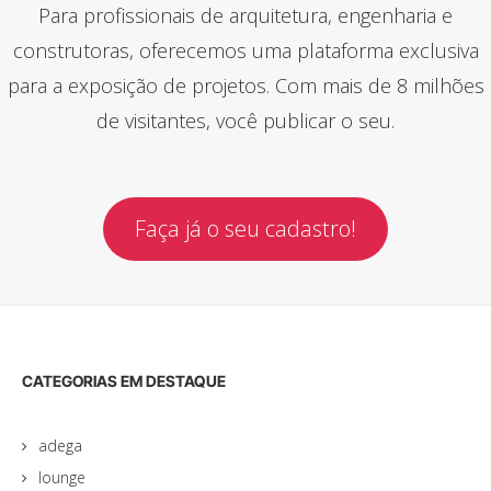
Para profissionais de arquitetura, engenharia e
construtoras, oferecemos uma plataforma exclusiva
para a exposição de projetos. Com mais de 8 milhões
de visitantes, você publicar o seu.
Faça já o seu cadastro!
CATEGORIAS EM DESTAQUE
adega
lounge