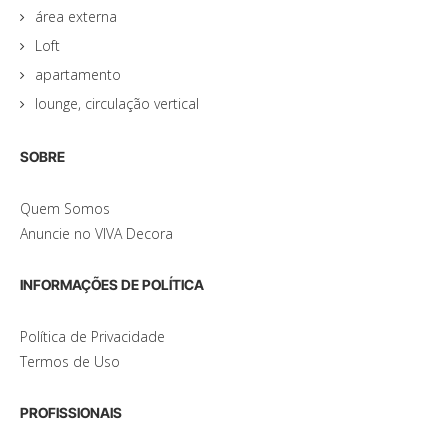
área externa
Loft
apartamento
lounge, circulação vertical
SOBRE
Quem Somos
Anuncie no VIVA Decora
INFORMAÇÕES DE POLÍTICA
Política de Privacidade
Termos de Uso
PROFISSIONAIS