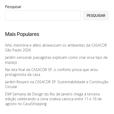
Pesquisar
PESQUISAR
Mais Populares
Arte, memória e afeto atravessam os ambientes da CASACOR
São Paulo 2026
Jardim sensorial: paisagistas explicam como criar esse tipo de
espaço
Na reta final da CASACOR SP, o conforto prova que virou
protagonista da casa
Jardim Respiro na CASACOR SP: Sustentabilidade e Construção
Circular
DW! Semana de Design do Rio de Janeiro chega à terceira
edição celebrando a cena criativa carioca entre 11 e 16 de
agosto no CasaShopping