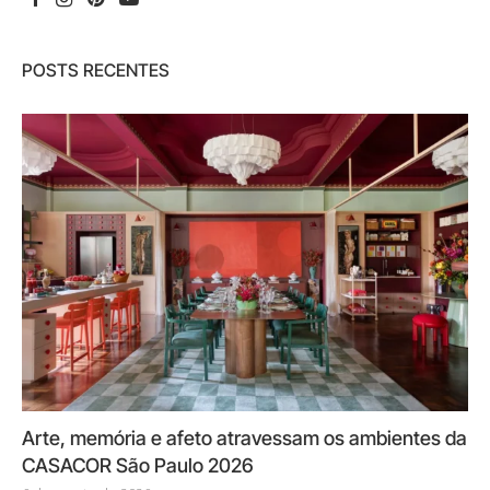
POSTS RECENTES
Arte, memória e afeto atravessam os ambientes da
CASACOR São Paulo 2026