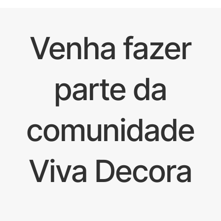
Venha fazer
parte da
comunidade
Viva Decora