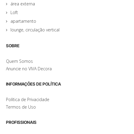
área externa
Loft
apartamento
lounge, circulação vertical
SOBRE
Quem Somos
Anuncie no VIVA Decora
INFORMAÇÕES DE POLÍTICA
Política de Privacidade
Termos de Uso
PROFISSIONAIS