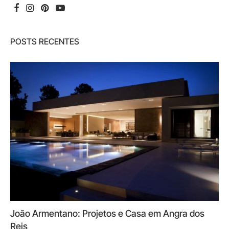
POSTS RECENTES
João Armentano: Projetos e Casa em Angra dos
Reis