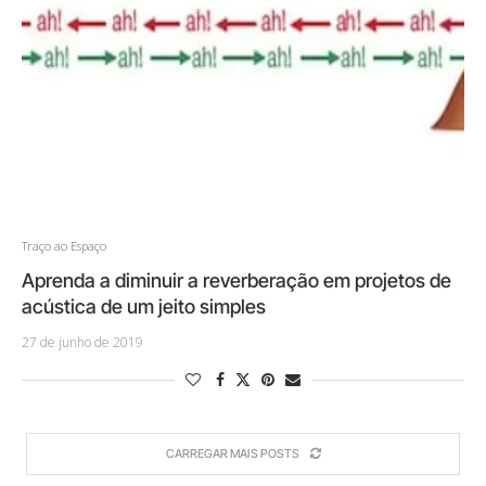
Traço ao Espaço
Aprenda a diminuir a reverberação em projetos de
acústica de um jeito simples
27 de junho de 2019
CARREGAR MAIS POSTS