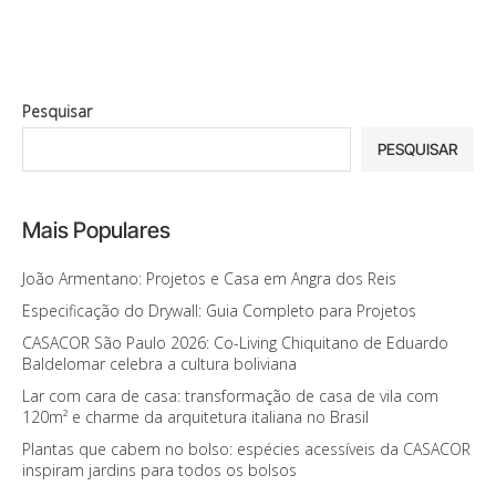
Pesquisar
PESQUISAR
Mais Populares
João Armentano: Projetos e Casa em Angra dos Reis
Especificação do Drywall: Guia Completo para Projetos
CASACOR São Paulo 2026: Co-Living Chiquitano de Eduardo
Baldelomar celebra a cultura boliviana
Lar com cara de casa: transformação de casa de vila com
120m² e charme da arquitetura italiana no Brasil
Plantas que cabem no bolso: espécies acessíveis da CASACOR
inspiram jardins para todos os bolsos