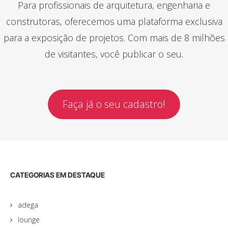
Para profissionais de arquitetura, engenharia e
construtoras, oferecemos uma plataforma exclusiva
para a exposição de projetos. Com mais de 8 milhões
de visitantes, você publicar o seu.
Faça já o seu cadastro!
CATEGORIAS EM DESTAQUE
adega
lounge