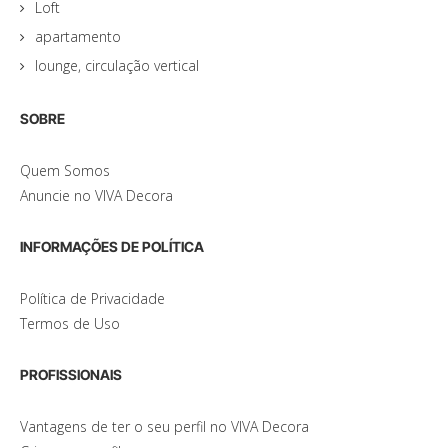
Loft
apartamento
lounge, circulação vertical
SOBRE
Quem Somos
Anuncie no VIVA Decora
INFORMAÇÕES DE POLÍTICA
Política de Privacidade
Termos de Uso
PROFISSIONAIS
Vantagens de ter o seu perfil no VIVA Decora