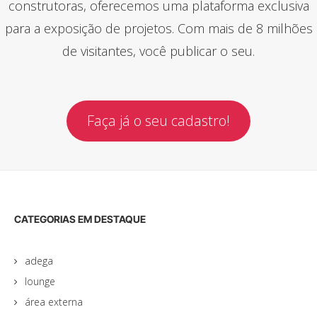
construtoras, oferecemos uma plataforma exclusiva
para a exposição de projetos. Com mais de 8 milhões
de visitantes, você publicar o seu.
Faça já o seu cadastro!
CATEGORIAS EM DESTAQUE
adega
lounge
área externa