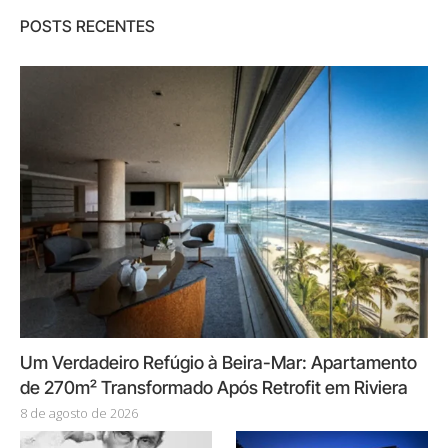
POSTS RECENTES
Um Verdadeiro Refúgio à Beira-Mar: Apartamento
de 270m² Transformado Após Retrofit em Riviera
8 de agosto de 2026