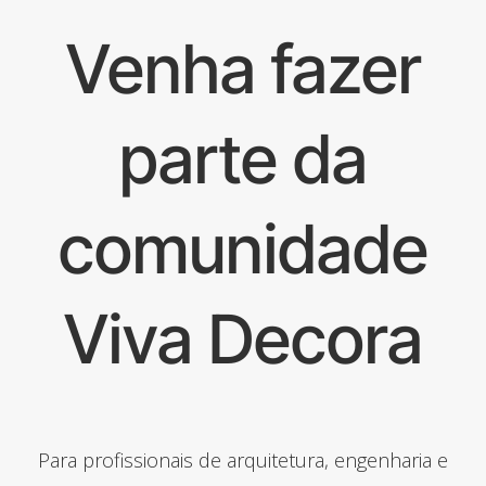
Venha fazer
parte da
comunidade
Viva Decora
Para profissionais de arquitetura, engenharia e