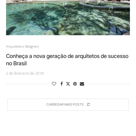
Arquitetos e Designers
Conheça a nova geração de arquitetos de sucesso
no Brasil
2 de fevereiro de 2018
CARREGAR MAIS POSTS