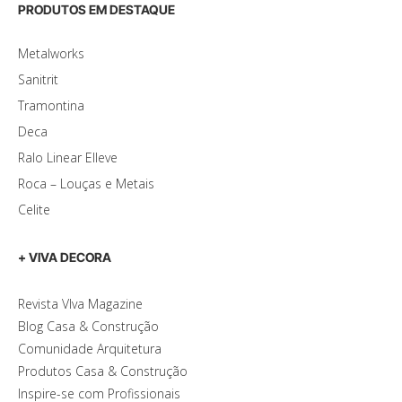
PRODUTOS EM DESTAQUE
Metalworks
Sanitrit
Tramontina
Deca
Ralo Linear Elleve
Roca – Louças e Metais
Celite
+ VIVA DECORA
Revista VIva Magazine
Blog Casa & Construção
Comunidade Arquitetura
Produtos Casa & Construção
Inspire-se com Profissionais