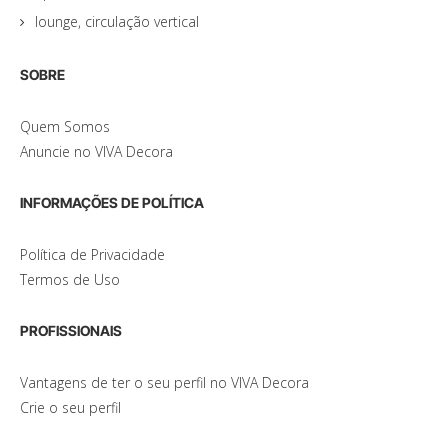
lounge, circulação vertical
SOBRE
Quem Somos
Anuncie no VIVA Decora
INFORMAÇÕES DE POLÍTICA
Política de Privacidade
Termos de Uso
PROFISSIONAIS
Vantagens de ter o seu perfil no VIVA Decora
Crie o seu perfil