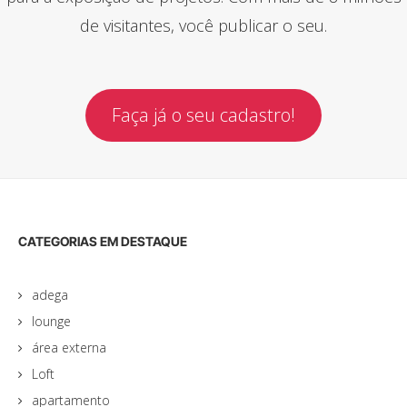
de visitantes, você publicar o seu.
Faça já o seu cadastro!
CATEGORIAS EM DESTAQUE
adega
lounge
área externa
Loft
apartamento