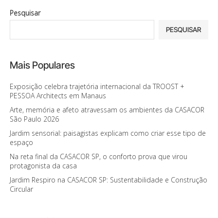
Pesquisar
PESQUISAR
Mais Populares
Exposição celebra trajetória internacional da TROOST +
PESSOA Architects em Manaus
Arte, memória e afeto atravessam os ambientes da CASACOR
São Paulo 2026
Jardim sensorial: paisagistas explicam como criar esse tipo de
espaço
Na reta final da CASACOR SP, o conforto prova que virou
protagonista da casa
Jardim Respiro na CASACOR SP: Sustentabilidade e Construção
Circular