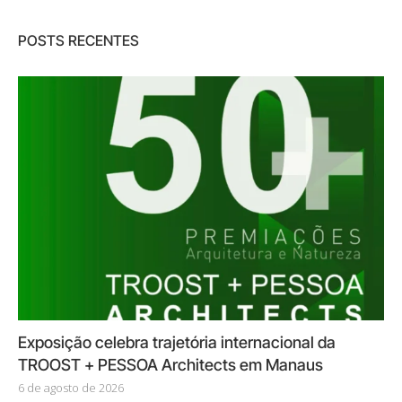
POSTS RECENTES
Exposição celebra trajetória internacional da
TROOST + PESSOA Architects em Manaus
6 de agosto de 2026