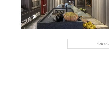
CARREG