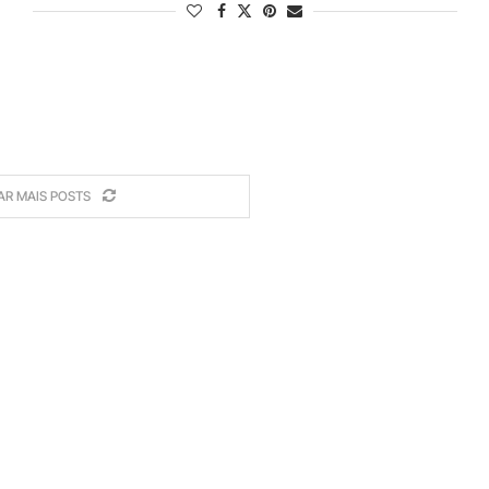
AR MAIS POSTS