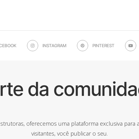
CEBOOK
INSTAGRAM
PINTEREST
arte da comunida
onstrutoras, oferecemos uma plataforma exclusiva para
visitantes, você publicar o seu.