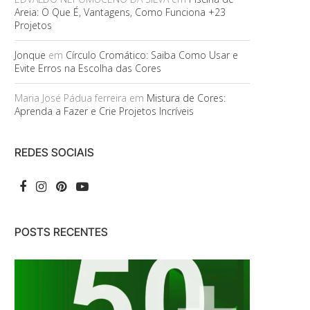
Areia: O Que É, Vantagens, Como Funciona +23
Projetos
Jonque
em
Círculo Cromático: Saiba Como Usar e
Evite Erros na Escolha das Cores
Maria José Pádua ferreira
em
Mistura de Cores:
Aprenda a Fazer e Crie Projetos Incríveis
REDES SOCIAIS
POSTS RECENTES