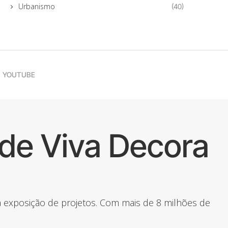
Urbanismo
(40)
YOUTUBE
de Viva Decora
 a exposição de projetos. Com mais de 8 milhões de