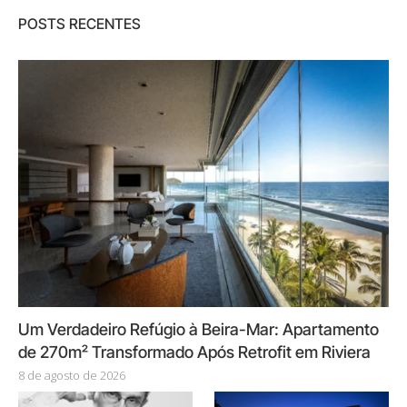
POSTS RECENTES
Um Verdadeiro Refúgio à Beira-Mar: Apartamento
de 270m² Transformado Após Retrofit em Riviera
8 de agosto de 2026