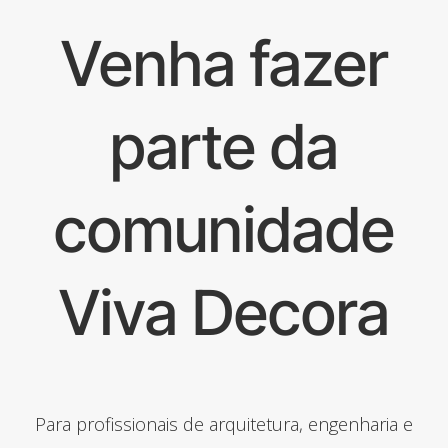
Venha fazer
parte da
comunidade
Viva Decora
Para profissionais de arquitetura, engenharia e