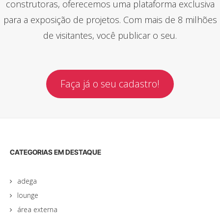
construtoras, oferecemos uma plataforma exclusiva
para a exposição de projetos. Com mais de 8 milhões
de visitantes, você publicar o seu.
Faça já o seu cadastro!
CATEGORIAS EM DESTAQUE
adega
lounge
área externa