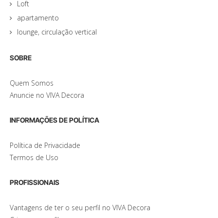
Loft
apartamento
lounge, circulação vertical
SOBRE
Quem Somos
Anuncie no VIVA Decora
INFORMAÇÕES DE POLÍTICA
Política de Privacidade
Termos de Uso
PROFISSIONAIS
Vantagens de ter o seu perfil no VIVA Decora