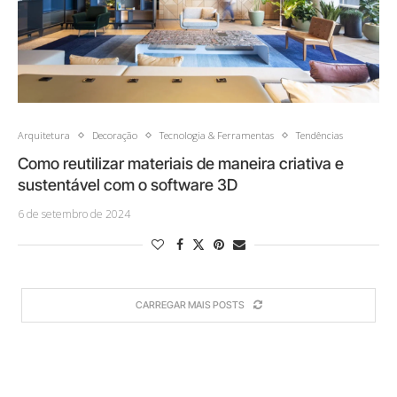
Arquitetura
Decoração
Tecnologia & Ferramentas
Tendências
Como reutilizar materiais de maneira criativa e
sustentável com o software 3D
6 de setembro de 2024
CARREGAR MAIS POSTS