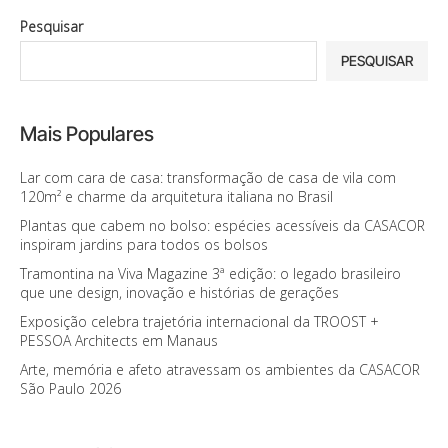
Pesquisar
PESQUISAR
Mais Populares
Lar com cara de casa: transformação de casa de vila com
120m² e charme da arquitetura italiana no Brasil
Plantas que cabem no bolso: espécies acessíveis da CASACOR
inspiram jardins para todos os bolsos
Tramontina na Viva Magazine 3ª edição: o legado brasileiro
que une design, inovação e histórias de gerações
Exposição celebra trajetória internacional da TROOST +
PESSOA Architects em Manaus
Arte, memória e afeto atravessam os ambientes da CASACOR
São Paulo 2026