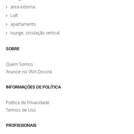
área externa
Loft
apartamento
lounge, circulação vertical
SOBRE
Quem Somos
Anuncie no VIVA Decora
INFORMAÇÕES DE POLÍTICA
Política de Privacidade
Termos de Uso
PROFISSIONAIS