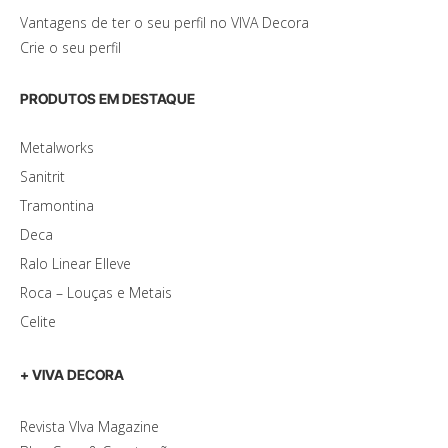
Vantagens de ter o seu perfil no VIVA Decora
Crie o seu perfil
PRODUTOS EM DESTAQUE
Metalworks
Sanitrit
Tramontina
Deca
Ralo Linear Elleve
Roca – Louças e Metais
Celite
+ VIVA DECORA
Revista VIva Magazine