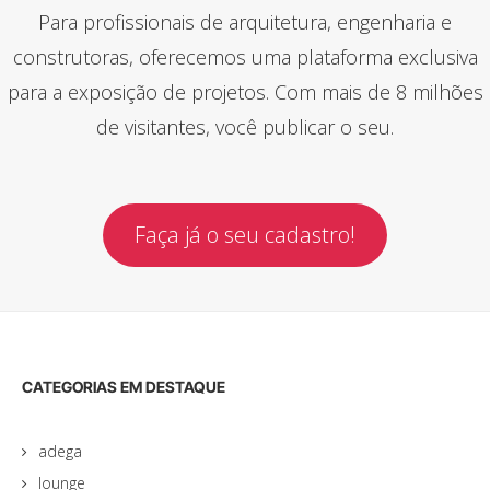
Para profissionais de arquitetura, engenharia e
construtoras, oferecemos uma plataforma exclusiva
para a exposição de projetos. Com mais de 8 milhões
de visitantes, você publicar o seu.
Faça já o seu cadastro!
CATEGORIAS EM DESTAQUE
adega
lounge