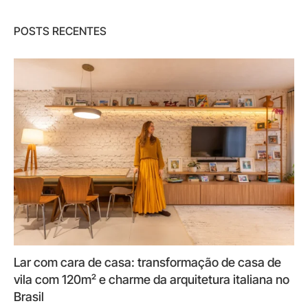
POSTS RECENTES
Lar com cara de casa: transformação de casa de
vila com 120m² e charme da arquitetura italiana no
Brasil