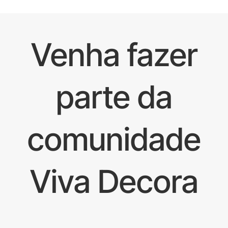
Venha fazer
parte da
comunidade
Viva Decora