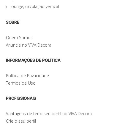
lounge, circulação vertical
SOBRE
Quem Somos
Anuncie no VIVA Decora
INFORMAÇÕES DE POLÍTICA
Política de Privacidade
Termos de Uso
PROFISSIONAIS
Vantagens de ter o seu perfil no VIVA Decora
Crie o seu perfil