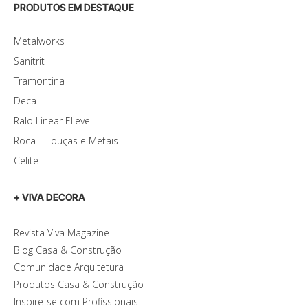
PRODUTOS EM DESTAQUE
Metalworks
Sanitrit
Tramontina
Deca
Ralo Linear Elleve
Roca – Louças e Metais
Celite
+ VIVA DECORA
Revista VIva Magazine
Blog Casa & Construção
Comunidade Arquitetura
Produtos Casa & Construção
Inspire-se com Profissionais