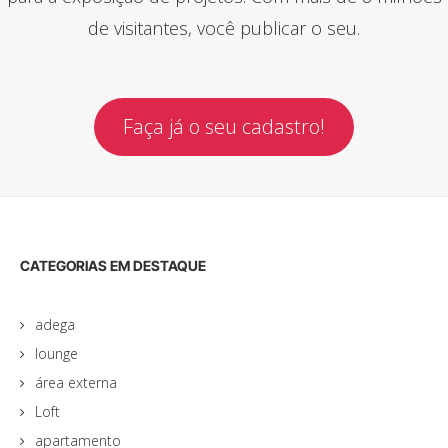
de visitantes, você publicar o seu.
Faça já o seu cadastro!
CATEGORIAS EM DESTAQUE
adega
lounge
área externa
Loft
apartamento