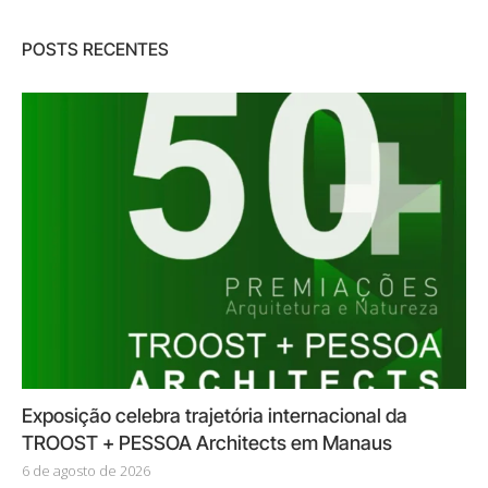
POSTS RECENTES
Exposição celebra trajetória internacional da
TROOST + PESSOA Architects em Manaus
6 de agosto de 2026