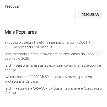
Pesquisar
PESQUISAR
Mais Populares
Exposição celebra trajetória internacional da TROOST +
PESSOA Architects em Manaus
Arte, memória e afeto atravessam os ambientes da CASACOR
São Paulo 2026
Jardim sensorial: paisagistas explicam como criar esse tipo de
espaço
Na reta final da CASACOR SP, o conforto prova que virou
protagonista da casa
Jardim Respiro na CASACOR SP: Sustentabilidade e Construção
Circular