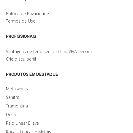
Política de Privacidade
Termos de Uso
PROFISSIONAIS
Vantagens de ter o seu perfil no VIVA Decora
Crie o seu perfil
PRODUTOS EM DESTAQUE
Metalworks
Sanitrit
Tramontina
Deca
Ralo Linear Elleve
Roca – Louças e Metais