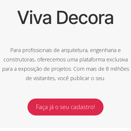
Viva Decora
Para profissionais de arquitetura, engenharia e
construtoras, oferecemos uma plataforma exclusiva
para a exposição de projetos. Com mais de 8 milhões
de visitantes, você publicar o seu.
Faça já o seu cadastro!