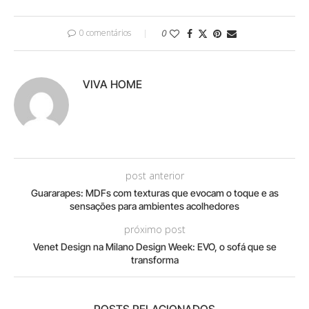
0 comentários
0
VIVA HOME
post anterior
Guararapes: MDFs com texturas que evocam o toque e as
sensações para ambientes acolhedores
próximo post
Venet Design na Milano Design Week: EVO, o sofá que se
transforma