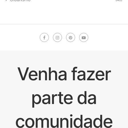
Venha fazer
parte da
comunidade