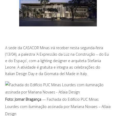
A sede da CASACOR Minas irá receber nesta segunda-feira
(13/04), a palestra ‘A Expressão da Luz na Construção – do Eu
e do Espaço’, com a lighting designer e arquiteta Stefania
Leone. A atividade é gratuita e integra as celebrações do
Italian Design Day e da Giornata del Made in Italy.
Foto: Jomar Bragança
— Fachada do Edifício PUC Minas
Lourdes com iluminação assinada por Mariana Novaes – Atîaia
Design