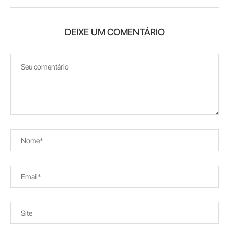
DEIXE UM COMENTÁRIO