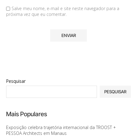
Salve meu nome, e-mail e site neste navegador para a
próxima vez que eu comentar.
Pesquisar
PESQUISAR
Mais Populares
Exposição celebra trajetória internacional da TROOST +
PESSOA Architects em Manaus