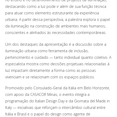
destacando como a luz pode ir além de sua função técnica
para atuar como elemento estruturante da experiência
urbana. A partir dessa perspectiva, a palestra explora o papel
da iluminação na construção de ambientes mais humanos,
conscientes e alinhados às necessidades contemporâneas.
Um dos destaques da apresentação é a discussão sobre a
iluminação urbana como ferramenta de inclusão,
pertencimento e cuidado — tanto individual quanto coletivo. A
especialista mostra como decisões projetuais relacionadas à
luz impactam diretamente a forma como as pessoas
vivenciam e se relacionam com os espaços públicos.
Promovido pelo Consulado-Geral da Itália em Belo Horizonte,
com apoio da CASACOR Minas, o evento integra a
programação do Italian Design Day e da Giornata del Made in
Italy — iniciativas que reforçam o intercâmbio cultural entre
Itália e Brasil e o papel do design como agente de