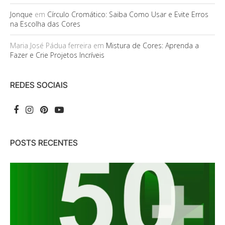
Jonque
em
Círculo Cromático: Saiba Como Usar e Evite Erros
na Escolha das Cores
Maria José Pádua ferreira
em
Mistura de Cores: Aprenda a
Fazer e Crie Projetos Incríveis
REDES SOCIAIS
POSTS RECENTES