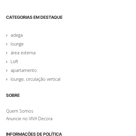
CATEGORIAS EM DESTAQUE
adega
lounge
área externa
Loft
apartamento
lounge, circulação vertical
SOBRE
Quem Somos
Anuncie no VIVA Decora
INFORMAÇÕES DE POLÍTICA