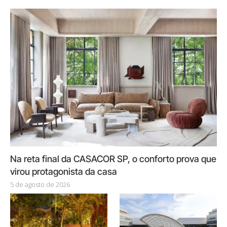
Na reta final da CASACOR SP, o conforto prova que
virou protagonista da casa
5 de agosto de 2026