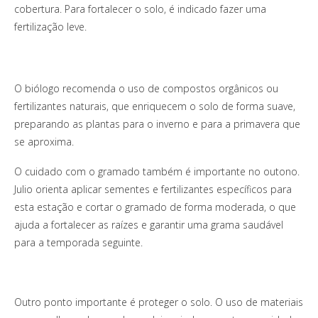
cobertura. Para fortalecer o solo, é indicado fazer uma
fertilização leve.
O biólogo recomenda o uso de compostos orgânicos ou
fertilizantes naturais, que enriquecem o solo de forma suave,
preparando as plantas para o inverno e para a primavera que
se aproxima.
O cuidado com o gramado também é importante no outono.
Julio orienta aplicar sementes e fertilizantes específicos para
esta estação e cortar o gramado de forma moderada, o que
ajuda a fortalecer as raízes e garantir uma grama saudável
para a temporada seguinte.
Outro ponto importante é proteger o solo. O uso de materiais