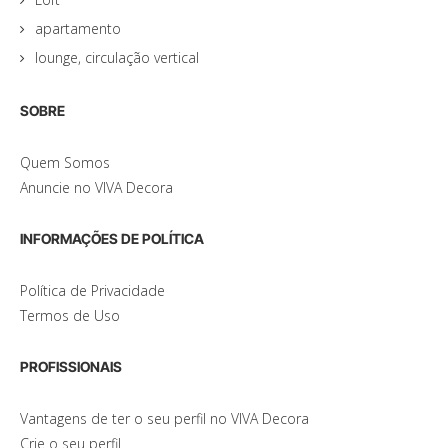
apartamento
lounge, circulação vertical
SOBRE
Quem Somos
Anuncie no VIVA Decora
INFORMAÇÕES DE POLÍTICA
Política de Privacidade
Termos de Uso
PROFISSIONAIS
Vantagens de ter o seu perfil no VIVA Decora
Crie o seu perfil