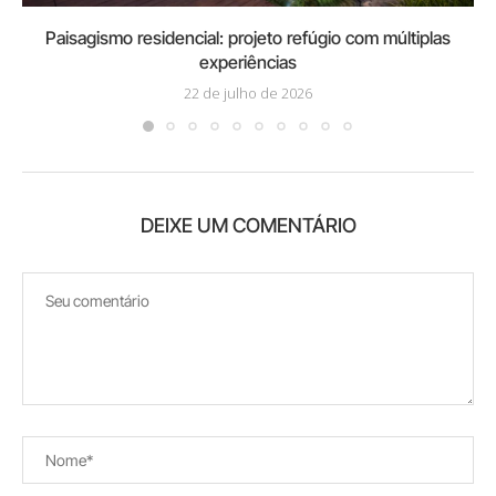
Paisagismo residencial: projeto refúgio com múltiplas
experiências
22 de julho de 2026
DEIXE UM COMENTÁRIO