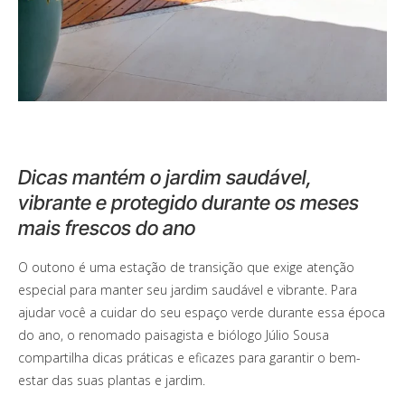
Dicas mantém o jardim saudável,
vibrante e protegido durante os meses
mais frescos do ano
O outono é uma estação de transição que exige atenção
especial para manter seu jardim saudável e vibrante. Para
ajudar você a cuidar do seu espaço verde durante essa época
do ano, o renomado paisagista e biólogo Júlio Sousa
compartilha dicas práticas e eficazes para garantir o bem-
estar das suas plantas e jardim.