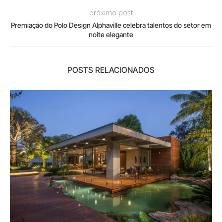
próximo post
Premiação do Polo Design Alphaville celebra talentos do setor em
noite elegante
POSTS RELACIONADOS