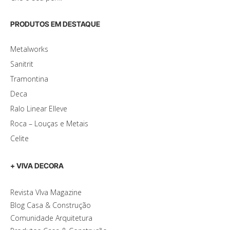
PRODUTOS EM DESTAQUE
Metalworks
Sanitrit
Tramontina
Deca
Ralo Linear Elleve
Roca – Louças e Metais
Celite
+ VIVA DECORA
Revista VIva Magazine
Blog Casa & Construção
Comunidade Arquitetura