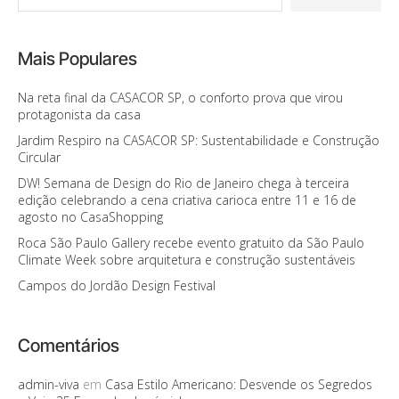
Mais Populares
Na reta final da CASACOR SP, o conforto prova que virou
protagonista da casa
Jardim Respiro na CASACOR SP: Sustentabilidade e Construção
Circular
DW! Semana de Design do Rio de Janeiro chega à terceira
edição celebrando a cena criativa carioca entre 11 e 16 de
agosto no CasaShopping
Roca São Paulo Gallery recebe evento gratuito da São Paulo
Climate Week sobre arquitetura e construção sustentáveis
Campos do Jordão Design Festival
Comentários
admin-viva
em
Casa Estilo Americano: Desvende os Segredos