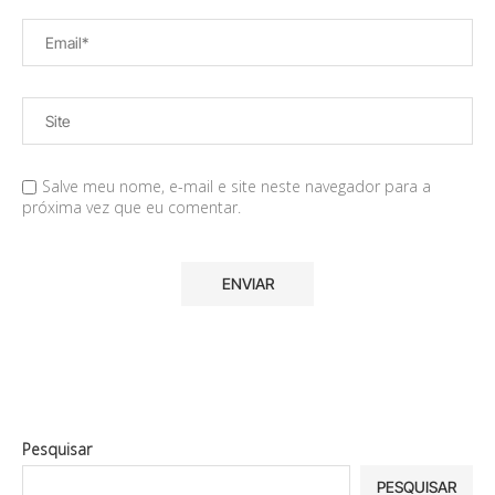
Salve meu nome, e-mail e site neste navegador para a
próxima vez que eu comentar.
Pesquisar
PESQUISAR