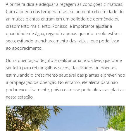
A primeira dica é adequar a regagem às condições climáticas.
Com a queda das temperaturas e o aumento da umidade do
ar, muitas plantas entram em um período de dormência ou
crescimento mais lento. Por isso, é importante ajustar a
quantidade de água, regando apenas quando o solo estiver
seco, evitando o encharcamento das raízes, que pode levar
ao apodrecimento.
Outra orientação de Julio é realizar uma poda leve, que pode
ser feita para retirar galhos secos, danificados ou doentes,
estimulando o crescimento saudável das plantas e prevenindo
a propagação de doenças. No entanto, ele alerta para não
podar excessivamente, pois o estresse pode afetar as plantas
nesta estação.