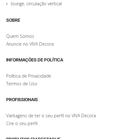
lounge, circulação vertical
SOBRE
Quem Somos
Anuncie no VIVA Decora
INFORMAÇÕES DE POLÍTICA
Política de Privacidade
Termos de Uso
PROFISSIONAIS
Vantagens de ter o seu perfil no VIVA Decora
Crie o seu perfil