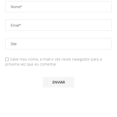
Salve meu nome, e-mail e site neste navegador para a
próxima vez que eu comentar.