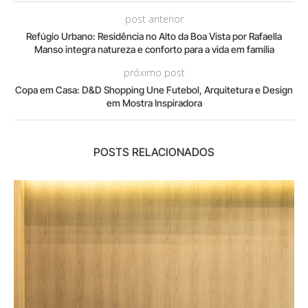
post anterior
Refúgio Urbano: Residência no Alto da Boa Vista por Rafaella
Manso integra natureza e conforto para a vida em família
próximo post
Copa em Casa: D&D Shopping Une Futebol, Arquitetura e Design
em Mostra Inspiradora
POSTS RELACIONADOS