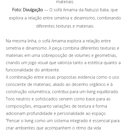
Foto: Divulgação
— O sofá Amama da Natuzzi Italia, que
explora a relação entre simetria e dinamismo, combinando
diferentes texturas e materiais.
Na mesma linha, o sofá Amama explora a relação entre
simetria e dinamismo. A peça combina diferentes texturas e
materiais em uma sobreposição de volumes e geometrias,
criando um jogo visual que valoriza tanto a estética quanto a
funcionalidade do ambiente.
A combinação entre essas propostas evidencia como o uso
consciente de materiais, aliado ao desenho orgânico e à
construção volumétrica, contribui para um living equilibrado.
Tons neutros e sofisticados servem como base para as
composições, enquanto variações de textura e forma
adicionam profundidade e personalidade ao espaço.
“Pensar o living como um sistema integrado é essencial para
criar ambientes que acompanhem o ritmo da vida