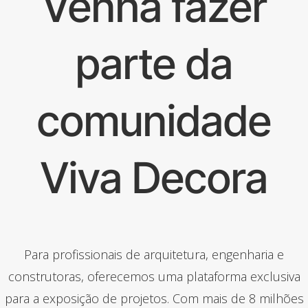
Venha fazer
parte da
comunidade
Viva Decora
Para profissionais de arquitetura, engenharia e
construtoras, oferecemos uma plataforma exclusiva
para a exposição de projetos. Com mais de 8 milhões