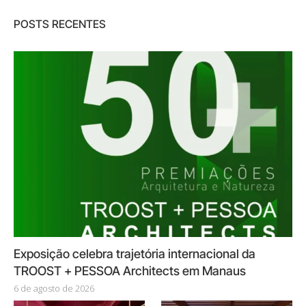
POSTS RECENTES
Exposição celebra trajetória internacional da
TROOST + PESSOA Architects em Manaus
6 de agosto de 2026