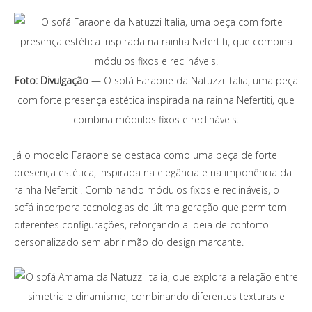
Foto: Divulgação
— O sofá Faraone da Natuzzi Italia, uma peça
com forte presença estética inspirada na rainha Nefertiti, que
combina módulos fixos e reclináveis.
Já o modelo Faraone se destaca como uma peça de forte
presença estética, inspirada na elegância e na imponência da
rainha Nefertiti. Combinando módulos fixos e reclináveis, o
sofá incorpora tecnologias de última geração que permitem
diferentes configurações, reforçando a ideia de conforto
personalizado sem abrir mão do design marcante.