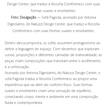
Foto: Divulgação
— Sofá Pagoda, assinado por Antonia
Digirolamo, do Natuzzi Design Center, que traduz a filosofia
Comfortness com suas formas suaves e envolventes.
Dentro dessa proposta, os sofás assumem protagonismo ao
definir a linguagem do espaço. Com desenhos que exploram
curvas, proporções e diferentes camadas de materialidade, as
peças criam composições que transitam entre o acolhimento
e a sofisticação.
Assinado por Antonia Digirolamo, do Natuzzi Design Center, o
sofá Pagoda traduz a filosofia Comfortness ao propor uma
experiência que vai além do conforto físico. Suas formas
suaves e envolventes criam uma sensação de equilíbrio,
conectando corpo, mente e ambiente em uma composição
fluida e contemporânea.