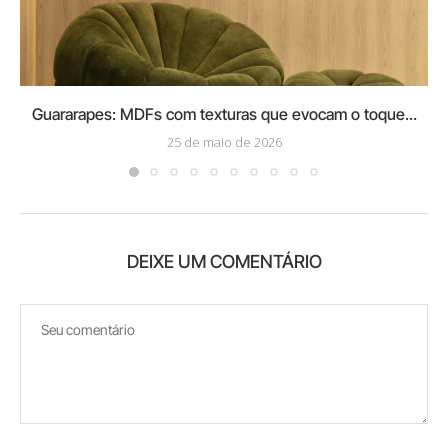
Guararapes: MDFs com texturas que evocam o toque...
25 de maio de 2026
DEIXE UM COMENTÁRIO