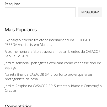
Pesquisar
PESQUISAR
Mais Populares
Exposição celebra trajetória internacional da TROOST +
PESSOA Architects em Manaus
Arte, memória e afeto atravessam os ambientes da CASACOR
São Paulo 2026
Jardim sensorial: paisagistas explicam como criar esse tipo de
espaço
Na reta final da CASACOR SP, o conforto prova que virou
protagonista da casa
Jardim Respiro na CASACOR SP: Sustentabilidade e Construção
Circular
Comentários