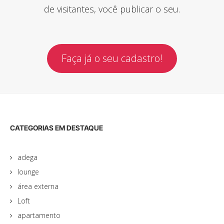
de visitantes, você publicar o seu.
Faça já o seu cadastro!
CATEGORIAS EM DESTAQUE
adega
lounge
área externa
Loft
apartamento