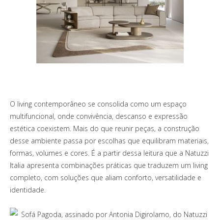
O living contemporâneo se consolida como um espaço
multifuncional, onde convivência, descanso e expressão
estética coexistem. Mais do que reunir peças, a construção
desse ambiente passa por escolhas que equilibram materiais,
formas, volumes e cores. É a partir dessa leitura que a Natuzzi
Italia apresenta combinações práticas que traduzem um living
completo, com soluções que aliam conforto, versatilidade e
identidade.