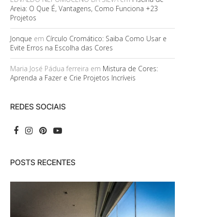
Areia: O Que É, Vantagens, Como Funciona +23
Projetos
Jonque
em
Círculo Cromático: Saiba Como Usar e
Evite Erros na Escolha das Cores
Maria José Pádua ferreira
em
Mistura de Cores:
Aprenda a Fazer e Crie Projetos Incríveis
REDES SOCIAIS
POSTS RECENTES