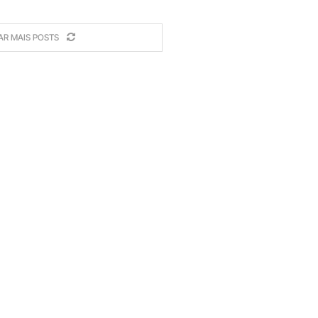
AR MAIS POSTS