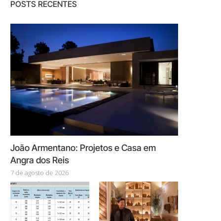
POSTS RECENTES
João Armentano: Projetos e Casa em
Angra dos Reis
7 de agosto de 2026