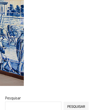
Pesquisar
PESQUISAR