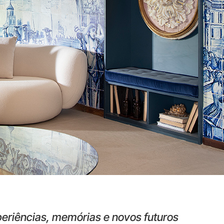
eriências, memórias e novos futuros