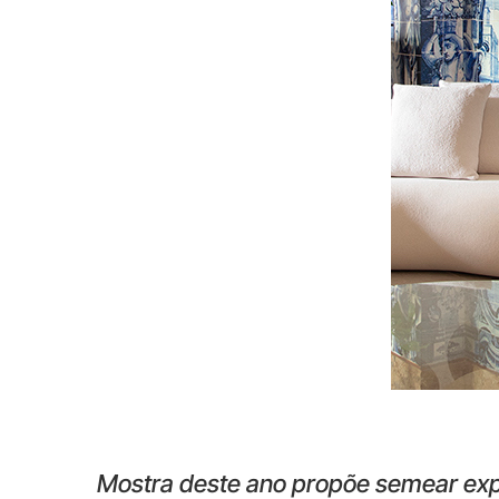
Mostra deste ano propõe semear exp