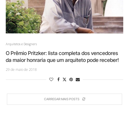
Arquitetos e Designers
O Prêmio Pritzker: lista completa dos vencedores
da maior honraria que um arquiteto pode receber!
29 de maio de 2018
CARREGAR MAIS POSTS