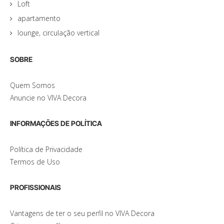
Loft
apartamento
lounge, circulação vertical
SOBRE
Quem Somos
Anuncie no VIVA Decora
INFORMAÇÕES DE POLÍTICA
Política de Privacidade
Termos de Uso
PROFISSIONAIS
Vantagens de ter o seu perfil no VIVA Decora