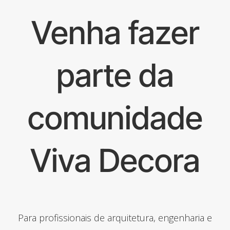
Venha fazer
parte da
comunidade
Viva Decora
Para profissionais de arquitetura, engenharia e