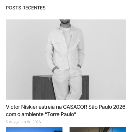
POSTS RECENTES
Victor Niskier estreia na CASACOR São Paulo 2026
com o ambiente “Torre Paulo”
9 de agosto de 2026