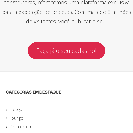
construtoras, oferecemos uma plataforma exclusiva
para a exposição de projetos. Com mais de 8 milhões
de visitantes, você publicar o seu.
Faça já o seu cadastro!
CATEGORIAS EM DESTAQUE
adega
lounge
área externa