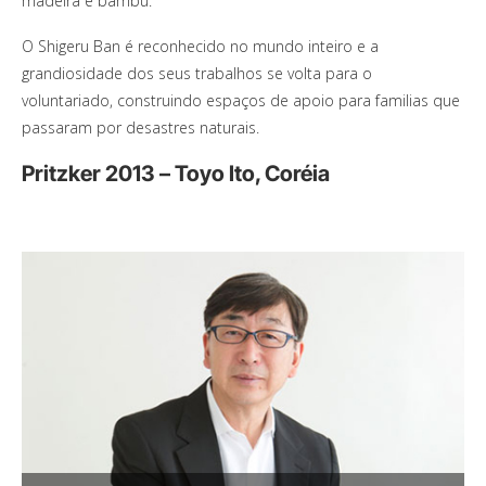
madeira e bambu.
O Shigeru Ban é reconhecido no mundo inteiro e a
grandiosidade dos seus trabalhos se volta para o
voluntariado, construindo espaços de apoio para familias que
passaram por desastres naturais.
Pritzker 2013 – Toyo Ito, Coréia