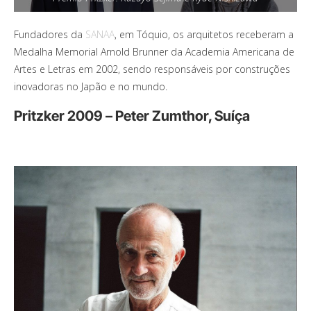
Fundadores da
SANAA
, em Tóquio, os arquitetos receberam a
Medalha Memorial Arnold Brunner da Academia Americana de
Artes e Letras em 2002, sendo responsáveis por construções
inovadoras no Japão e no mundo.
Pritzker 2009 – Peter Zumthor, Suíça