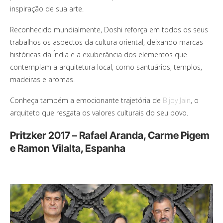
inspiração de sua arte.
Reconhecido mundialmente, Doshi reforça em todos os seus
trabalhos os aspectos da cultura oriental, deixando marcas
históricas da Índia e a exuberância dos elementos que
contemplam a arquitetura local, como santuários, templos,
madeiras e aromas.
Conheça também a emocionante trajetória de
Bijoy Jain
, o
arquiteto que resgata os valores culturais do seu povo.
Pritzker 2017 – Rafael Aranda, Carme Pigem
e Ramon Vilalta, Espanha