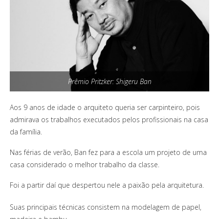
Prêmio Pritzker: Shigeru Ban
Aos 9 anos de idade o arquiteto queria ser carpinteiro, pois
admirava os trabalhos executados pelos profissionais na casa
da família.
Nas férias de verão, Ban fez para a escola um projeto de uma
casa considerado o melhor trabalho da classe.
Foi a partir daí que despertou nele a paixão pela arquitetura.
Suas principais técnicas consistem na modelagem de papel,