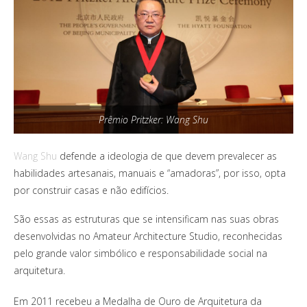
Prêmio Pritzker: Wang Shu
Wang Shu
defende a ideologia de que devem prevalecer as
habilidades artesanais, manuais e “amadoras”, por isso, opta
por construir casas e não edifícios.
São essas as estruturas que se intensificam nas suas obras
desenvolvidas no Amateur Architecture Studio, reconhecidas
pelo grande valor simbólico e responsabilidade social na
arquitetura.
Em 2011 recebeu a Medalha de Ouro de Arquitetura da