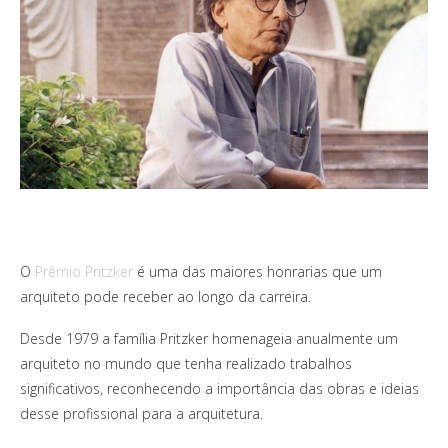
O
Prêmio Pritzker
é uma das maiores honrarias que um
arquiteto pode receber ao longo da carreira.
Desde 1979 a família Pritzker homenageia anualmente um
arquiteto no mundo que tenha realizado trabalhos
significativos, reconhecendo a importância das obras e ideias
desse profissional para a arquitetura.