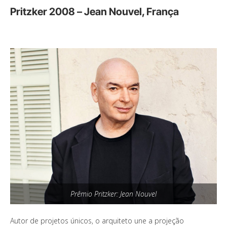
Pritzker 2008 – Jean Nouvel, França
Prêmio Pritzker: Jean Nouvel
Autor de projetos únicos, o arquiteto une a projeção