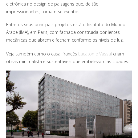
eletrônica no design de paisagens que, de tão
impressionantes, tornam-se eventos.
Entre os seus principais projetos está o Instituto do Mundo
Árabe (IMA), em Paris, com fachada construída por lentes
mecânicas que abrem e fecham conforme os níveis de luz.
Veja também como o casal francês
Lacaton e Vassal
criam
obras minimalista e sustentáveis que embelezam as cidades.