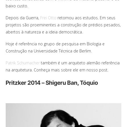
baixo custo.
Depois da Guerra,
Frei Otto
retornou aos estudos. Em seus
projetos são proeminentes a construção de prédios pesados,
abertos à natureza e a ideia democrática.
Hoje é referência no grupo de pesquisa em Biologia e
Construção na Universidade Técnica de Berlim.
Patrik Schumacher
também é um arquiteto alemão referência
na arquitetura. Conheça mais sobre ele em nosso post.
Pritzker 2014 – Shigeru Ban, Tóquio