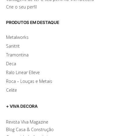
Crie o seu perfil
PRODUTOS EM DESTAQUE
Metalworks
Sanitrit
Tramontina
Deca
Ralo Linear Elleve
Roca – Louças e Metais
Celite
+ VIVA DECORA
Revista VIva Magazine
Blog Casa & Construção