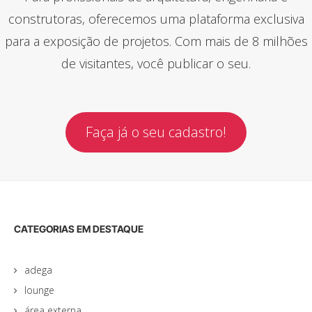
construtoras, oferecemos uma plataforma exclusiva
para a exposição de projetos. Com mais de 8 milhões
de visitantes, você publicar o seu.
Faça já o seu cadastro!
CATEGORIAS EM DESTAQUE
adega
lounge
área externa