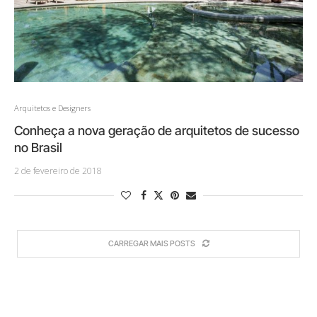
Arquitetos e Designers
Conheça a nova geração de arquitetos de sucesso
no Brasil
2 de fevereiro de 2018
CARREGAR MAIS POSTS