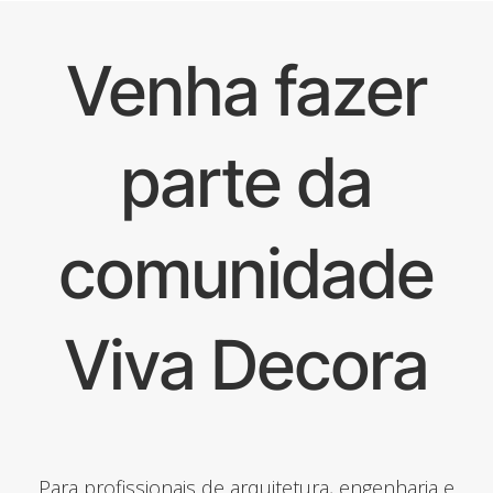
Venha fazer
parte da
comunidade
Viva Decora
Para profissionais de arquitetura, engenharia e