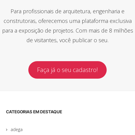
Para profissionais de arquitetura, engenharia e
construtoras, oferecemos uma plataforma exclusiva
para a exposição de projetos. Com mais de 8 milhões
de visitantes, você publicar o seu.
Faça já o seu cadastro!
CATEGORIAS EM DESTAQUE
adega