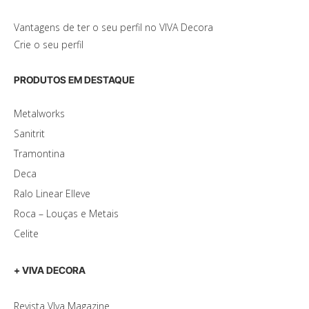
Vantagens de ter o seu perfil no VIVA Decora
Crie o seu perfil
PRODUTOS EM DESTAQUE
Metalworks
Sanitrit
Tramontina
Deca
Ralo Linear Elleve
Roca – Louças e Metais
Celite
+ VIVA DECORA
Revista VIva Magazine