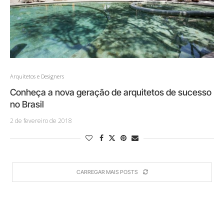
Arquitetos e Designers
Conheça a nova geração de arquitetos de sucesso
no Brasil
2 de fevereiro de 2018
CARREGAR MAIS POSTS