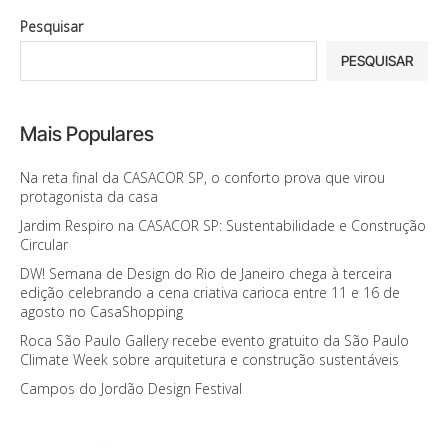
Pesquisar
PESQUISAR
Mais Populares
Na reta final da CASACOR SP, o conforto prova que virou
protagonista da casa
Jardim Respiro na CASACOR SP: Sustentabilidade e Construção
Circular
DW! Semana de Design do Rio de Janeiro chega à terceira
edição celebrando a cena criativa carioca entre 11 e 16 de
agosto no CasaShopping
Roca São Paulo Gallery recebe evento gratuito da São Paulo
Climate Week sobre arquitetura e construção sustentáveis
Campos do Jordão Design Festival