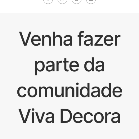
Venha fazer
parte da
comunidade
Viva Decora