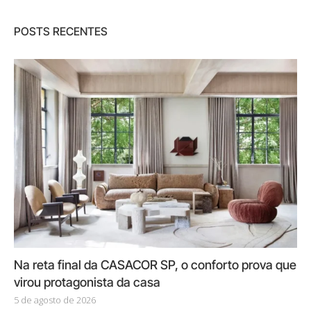
POSTS RECENTES
Na reta final da CASACOR SP, o conforto prova que
virou protagonista da casa
5 de agosto de 2026