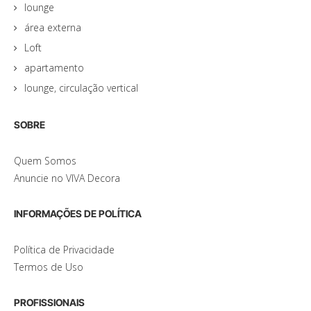
lounge
área externa
Loft
apartamento
lounge, circulação vertical
SOBRE
Quem Somos
Anuncie no VIVA Decora
INFORMAÇÕES DE POLÍTICA
Política de Privacidade
Termos de Uso
PROFISSIONAIS