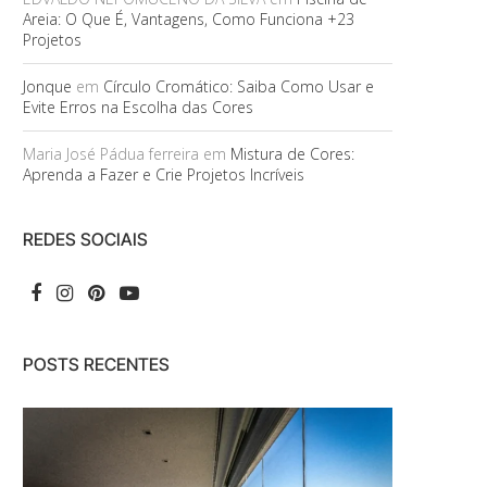
Areia: O Que É, Vantagens, Como Funciona +23
Projetos
Jonque
em
Círculo Cromático: Saiba Como Usar e
Evite Erros na Escolha das Cores
Maria José Pádua ferreira
em
Mistura de Cores:
Aprenda a Fazer e Crie Projetos Incríveis
REDES SOCIAIS
POSTS RECENTES