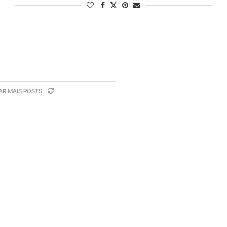
AR MAIS POSTS