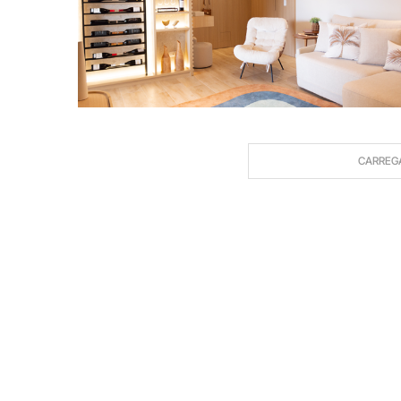
CARREG