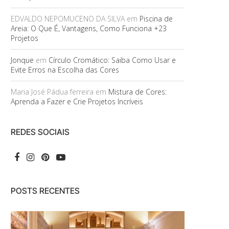
EDVALDO NEPOMUCENO DA SILVA
em
Piscina de
Areia: O Que É, Vantagens, Como Funciona +23
Projetos
Jonque
em
Círculo Cromático: Saiba Como Usar e
Evite Erros na Escolha das Cores
Maria José Pádua ferreira
em
Mistura de Cores:
Aprenda a Fazer e Crie Projetos Incríveis
REDES SOCIAIS
POSTS RECENTES