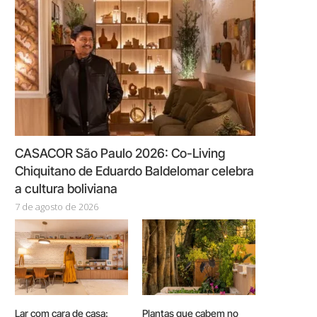
CASACOR São Paulo 2026: Co-Living
Chiquitano de Eduardo Baldelomar celebra
a cultura boliviana
7 de agosto de 2026
Lar com cara de casa:
Plantas que cabem no