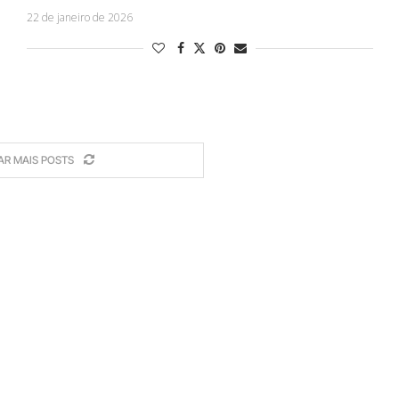
22 de janeiro de 2026
AR MAIS POSTS