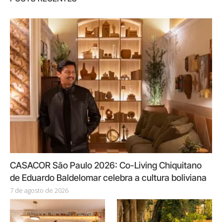
CASACOR São Paulo 2026: Co-Living Chiquitano
de Eduardo Baldelomar celebra a cultura boliviana
7 de agosto de 2026