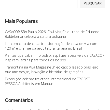
PESQUISAR
Mais Populares
CASACOR São Paulo 2026: Co-Living Chiquitano de Eduardo
Baldelomar celebra a cultura boliviana
Lar com cara de casa: transformação de casa de vila com
120m² e charme da arquitetura italiana no Brasil
Plantas que cabem no bolso: espécies acessíveis da CASACOR
inspiram jardins para todos os bolsos
Tramontina na Viva Magazine 3ª edição: o legado brasileiro
que une design, inovação e histórias de gerações
Exposição celebra trajetória internacional da TROOST +
PESSOA Architects em Manaus
Comentários