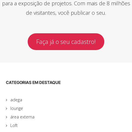
para a exposição de projetos. Com mais de 8 milhões
de visitantes, você publicar o seu.
Faça já o seu cadastro!
CATEGORIAS EM DESTAQUE
adega
lounge
área externa
Loft