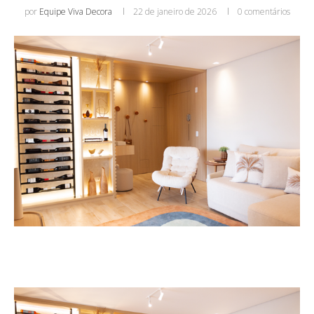
por
Equipe Viva Decora
22 de janeiro de 2026
0 comentários