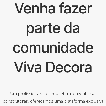
Venha fazer
parte da
comunidade
Viva Decora
Para profissionais de arquitetura, engenharia e
construtoras, oferecemos uma plataforma exclusiva