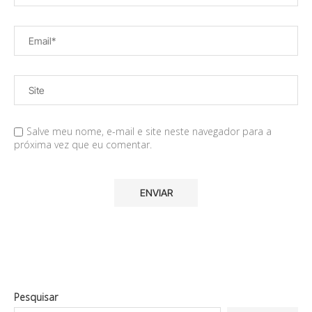
Salve meu nome, e-mail e site neste navegador para a
próxima vez que eu comentar.
Pesquisar