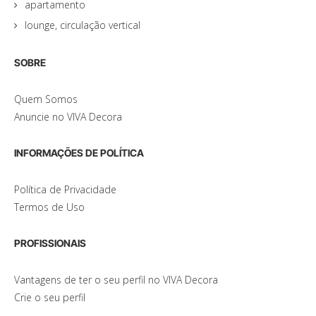
apartamento
lounge, circulação vertical
SOBRE
Quem Somos
Anuncie no VIVA Decora
INFORMAÇÕES DE POLÍTICA
Política de Privacidade
Termos de Uso
PROFISSIONAIS
Vantagens de ter o seu perfil no VIVA Decora
Crie o seu perfil