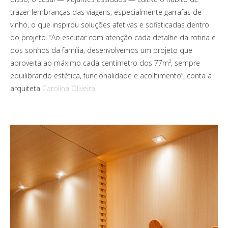
trazer lembranças das viagens, especialmente garrafas de
vinho, o que inspirou soluções afetivas e sofisticadas dentro
do projeto. “Ao escutar com atenção cada detalhe da rotina e
dos sonhos da família, desenvolvemos um projeto que
aproveita ao máximo cada centímetro dos 77m², sempre
equilibrando estética, funcionalidade e acolhimento”, conta a
arquiteta
Carolina Oliveira
.