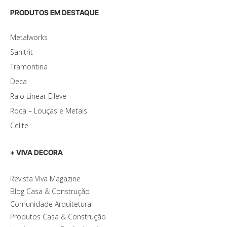
PRODUTOS EM DESTAQUE
Metalworks
Sanitrit
Tramontina
Deca
Ralo Linear Elleve
Roca – Louças e Metais
Celite
+ VIVA DECORA
Revista VIva Magazine
Blog Casa & Construção
Comunidade Arquitetura
Produtos Casa & Construção