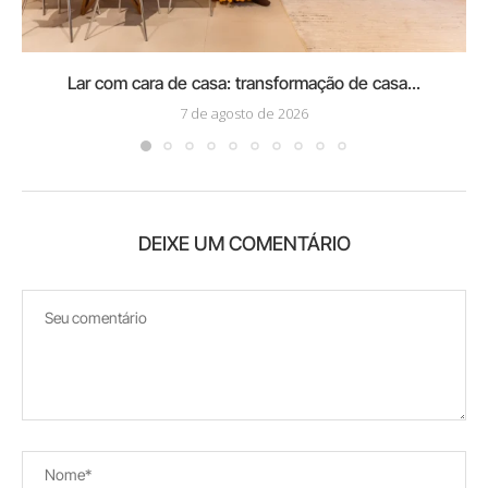
Lar com cara de casa: transformação de casa...
7 de agosto de 2026
DEIXE UM COMENTÁRIO