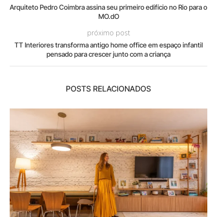
Arquiteto Pedro Coimbra assina seu primeiro edifício no Rio para o
MO.dO
próximo post
TT Interiores transforma antigo home office em espaço infantil
pensado para crescer junto com a criança
POSTS RELACIONADOS