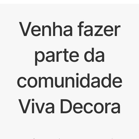
Venha fazer
parte da
comunidade
Viva Decora