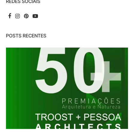
REDES SOCIAIS
POSTS RECENTES