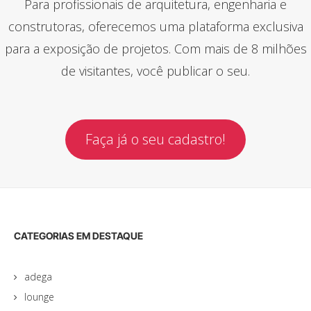
Para profissionais de arquitetura, engenharia e
construtoras, oferecemos uma plataforma exclusiva
para a exposição de projetos. Com mais de 8 milhões
de visitantes, você publicar o seu.
Faça já o seu cadastro!
CATEGORIAS EM DESTAQUE
adega
lounge