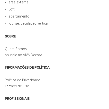
área externa
Loft
apartamento
lounge, circulação vertical
SOBRE
Quem Somos
Anuncie no VIVA Decora
INFORMAÇÕES DE POLÍTICA
Política de Privacidade
Termos de Uso
PROFISSIONAIS