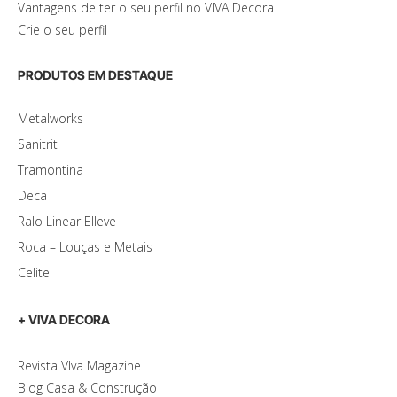
Vantagens de ter o seu perfil no VIVA Decora
Crie o seu perfil
PRODUTOS EM DESTAQUE
Metalworks
Sanitrit
Tramontina
Deca
Ralo Linear Elleve
Roca – Louças e Metais
Celite
+ VIVA DECORA
Revista VIva Magazine
Blog Casa & Construção