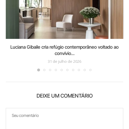
Luciana Gibaile cria refúgio contemporâneo voltado ao
convívio...
31 de julho de 2026
DEIXE UM COMENTÁRIO