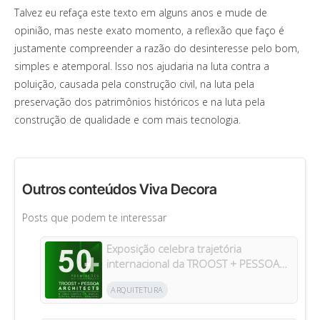
Talvez eu refaça este texto em alguns anos e mude de
opinião, mas neste exato momento, a reflexão que faço é
justamente compreender a razão do desinteresse pelo bom,
simples e atemporal. Isso nos ajudaria na luta contra a
poluição, causada pela construção civil, na luta pela
preservação dos patrimônios históricos e na luta pela
construção de qualidade e com mais tecnologia.
Outros conteúdos Viva Decora
Posts que podem te interessar
Exposição celebra trajetória
internacional da TROOST + PESSOA
Architects em Manaus
ARQUITETURA