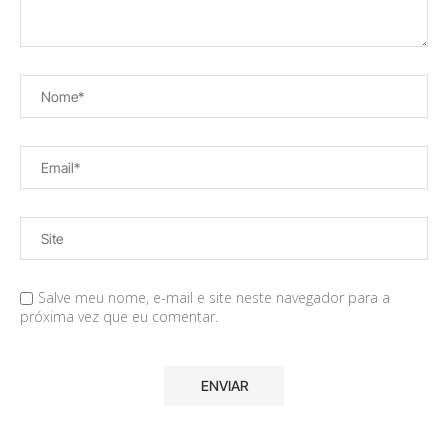
Salve meu nome, e-mail e site neste navegador para a
próxima vez que eu comentar.