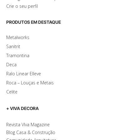
Crie o seu perfil
PRODUTOS EM DESTAQUE
Metalworks
Sanitrit
Tramontina
Deca
Ralo Linear Elleve
Roca – Louças e Metais
Celite
+ VIVA DECORA
Revista VIva Magazine
Blog Casa & Construção