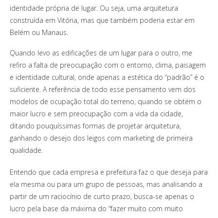
identidade própria de lugar. Ou seja, uma arquitetura
construída em Vitória, mas que também poderia estar em
Belém ou Manaus.
Quando levo as edificações de um lugar para o outro, me
refiro a falta de preocupação com o entorno, clima, paisagem
e identidade cultural, onde apenas a estética do “padrão” é o
suficiente. A referência de todo esse pensamento vem dos
modelos de ocupação total do terreno, quando se obtém o
maior lucro e sem preocupação com a vida da cidade,
ditando pouquíssimas formas de projetar arquitetura,
ganhando o desejo dos leigos com marketing de primeira
qualidade.
Entendo que cada empresa e prefeitura faz o que deseja para
ela mesma ou para um grupo de pessoas, mas analisando a
partir de um raciocínio de curto prazo, busca-se apenas o
lucro pela base da máxima do “fazer muito com muito