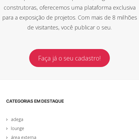
construtoras, oferecemos uma plataforma exclusiva
para a exposição de projetos. Com mais de 8 milhões
de visitantes, você publicar o seu.
Faça já o seu cadastro!
CATEGORIAS EM DESTAQUE
adega
lounge
área externa