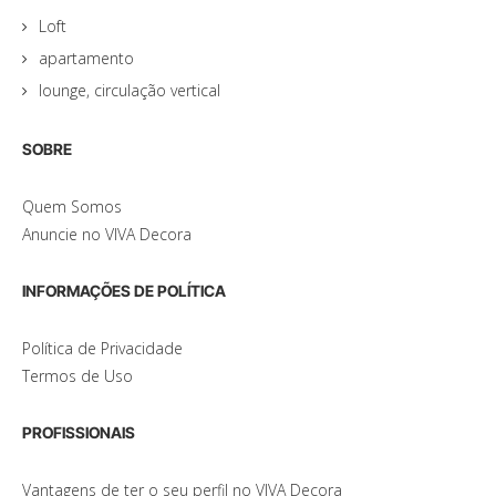
Loft
apartamento
lounge, circulação vertical
SOBRE
Quem Somos
Anuncie no VIVA Decora
INFORMAÇÕES DE POLÍTICA
Política de Privacidade
Termos de Uso
PROFISSIONAIS
Vantagens de ter o seu perfil no VIVA Decora