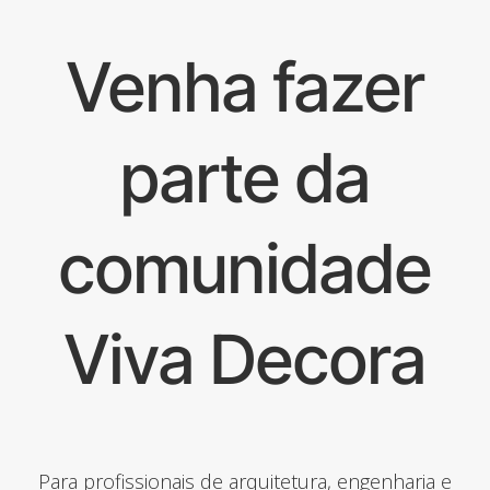
Venha fazer
parte da
comunidade
Viva Decora
Para profissionais de arquitetura, engenharia e