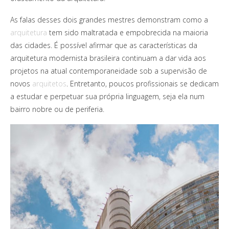
As falas desses dois grandes mestres demonstram como a
arquitetura
tem sido maltratada e empobrecida na maioria
das cidades. É possível afirmar que as características da
arquitetura modernista brasileira continuam a dar vida aos
projetos na atual contemporaneidade sob a supervisão de
novos
arquitetos
. Entretanto, poucos profissionais se dedicam
a estudar e perpetuar sua própria linguagem, seja ela num
bairro nobre ou de periferia.