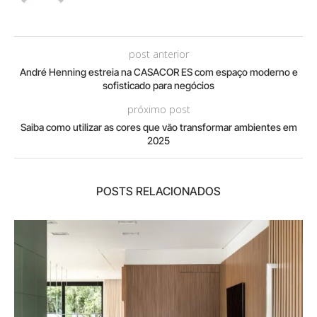
post anterior
André Henning estreia na CASACOR ES com espaço moderno e
sofisticado para negócios
próximo post
Saiba como utilizar as cores que vão transformar ambientes em
2025
POSTS RELACIONADOS