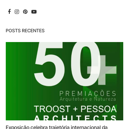
POSTS RECENTES
Exposição celebra trajetória internacional da