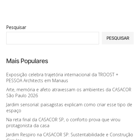
Pesquisar
PESQUISAR
Mais Populares
Exposição celebra trajetória internacional da TROOST +
PESSOA Architects em Manaus
Arte, memória e afeto atravessam os ambientes da CASACOR
São Paulo 2026
Jardim sensorial: paisagistas explicam como criar esse tipo de
espaço
Na reta final da CASACOR SP, o conforto prova que virou
protagonista da casa
Jardim Respiro na CASACOR SP: Sustentabilidade e Construção