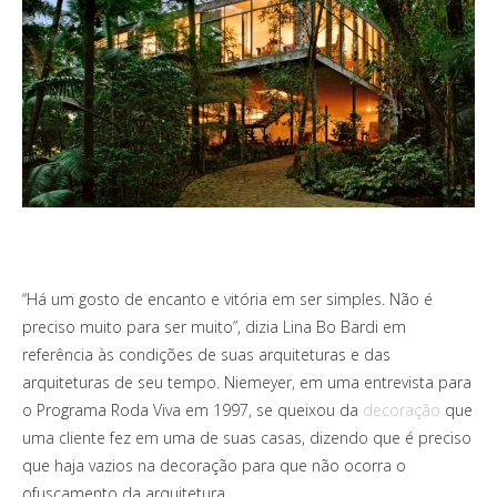
“Há um gosto de encanto e vitória em ser simples. Não é
preciso muito para ser muito”, dizia Lina Bo Bardi em
referência às condições de suas arquiteturas e das
arquiteturas de seu tempo. Niemeyer, em uma entrevista para
o Programa Roda Viva em 1997, se queixou da
decoração
que
uma cliente fez em uma de suas casas, dizendo que é preciso
que haja vazios na decoração para que não ocorra o
ofuscamento da arquitetura.