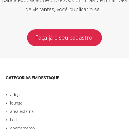
de visitantes, você publicar o seu.
Faça já o seu cadastro!
CATEGORIAS EM DESTAQUE
adega
lounge
área externa
Loft
apartamento