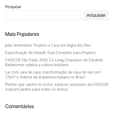
Pesquisar
PESQUISAR
Mais Populares
João Armentano: Projetos e Casa em Angra dos Reis
Especificação do Drywall: Guia Completo para Projetos
CASACOR São Paulo 2026: Co-Living Chiquitano de Eduardo
Baldelomar celebra a cultura boliviana
Lar com cara de casa: transformação de casa de vila com
120m² e charme da arquitetura italiana no Brasil
Plantas que cabem no bolso: espécies acessíveis da CASACOR
inspiram jardins para todos os bolsos
Comentários