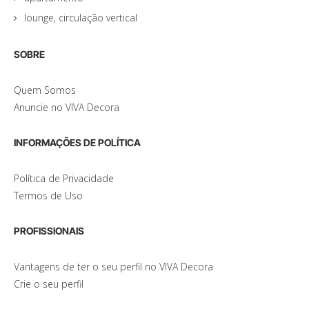
lounge, circulação vertical
SOBRE
Quem Somos
Anuncie no VIVA Decora
INFORMAÇÕES DE POLÍTICA
Política de Privacidade
Termos de Uso
PROFISSIONAIS
Vantagens de ter o seu perfil no VIVA Decora
Crie o seu perfil