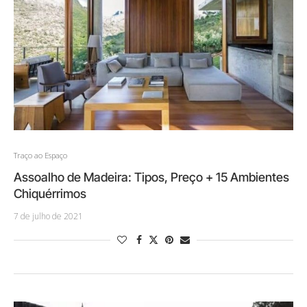
Traço ao Espaço
Assoalho de Madeira: Tipos, Preço + 15 Ambientes
Chiquérrimos
7 de julho de 2021