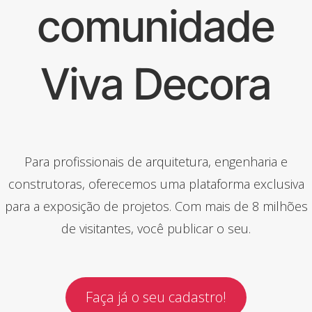
comunidade
Viva Decora
Para profissionais de arquitetura, engenharia e
construtoras, oferecemos uma plataforma exclusiva
para a exposição de projetos. Com mais de 8 milhões
de visitantes, você publicar o seu.
Faça já o seu cadastro!