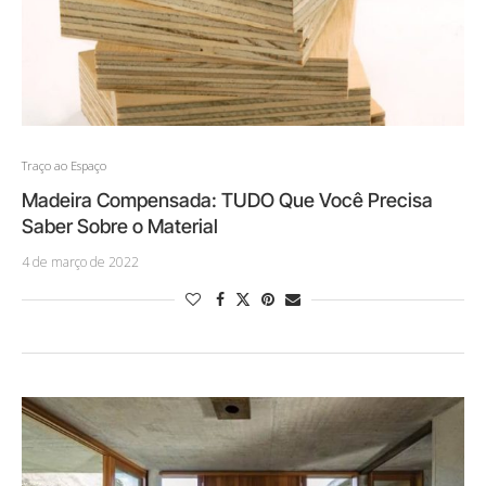
Traço ao Espaço
Madeira Compensada: TUDO Que Você Precisa
Saber Sobre o Material
4 de março de 2022