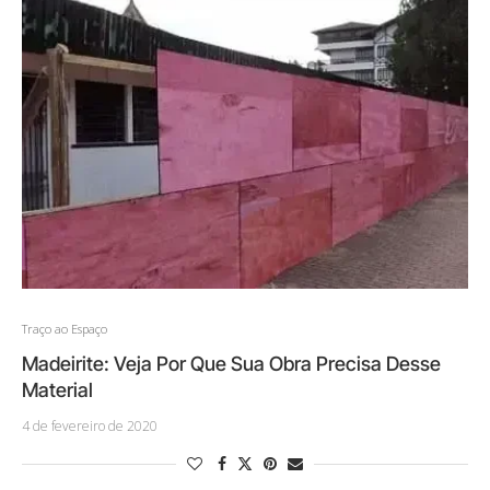
Traço ao Espaço
Madeirite: Veja Por Que Sua Obra Precisa Desse
Material
4 de fevereiro de 2020