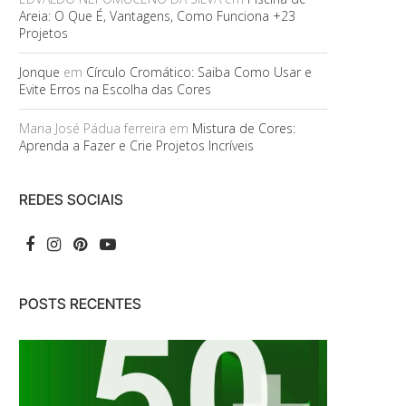
Areia: O Que É, Vantagens, Como Funciona +23
Projetos
Jonque
em
Círculo Cromático: Saiba Como Usar e
Evite Erros na Escolha das Cores
Maria José Pádua ferreira
em
Mistura de Cores:
Aprenda a Fazer e Crie Projetos Incríveis
REDES SOCIAIS
POSTS RECENTES