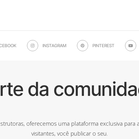
CEBOOK
INSTAGRAM
PINTEREST
arte da comunida
onstrutoras, oferecemos uma plataforma exclusiva para
visitantes, você publicar o seu.