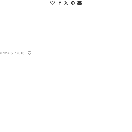
AR MAIS POSTS