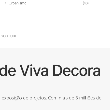
Urbanismo
(40)
YOUTUBE
de Viva Decora
 a exposição de projetos. Com mais de 8 milhões de