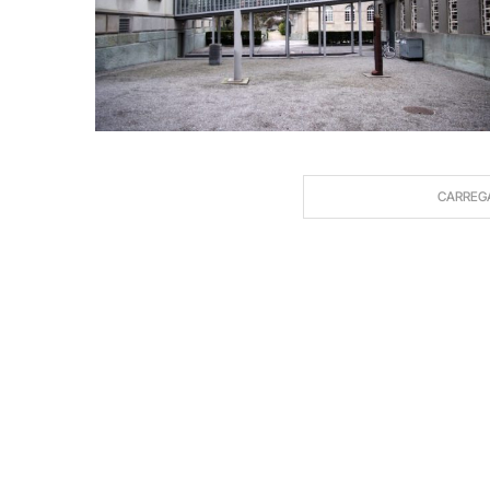
CARREG