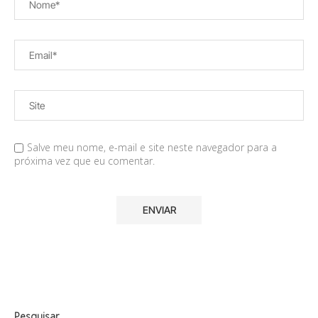
Salve meu nome, e-mail e site neste navegador para a
próxima vez que eu comentar.
Pesquisar