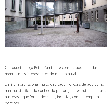
O arquiteto suíço Peter Zumthor é considerado uma das
mentes mais interessantes do mundo atual.
Ele é um profissional muito dedicado. Foi considerado como
minimalista, ficando conhecido por projetar estruturas puras e
austeras – que foram descritas, inclusive, como atemporais e
poéticas.