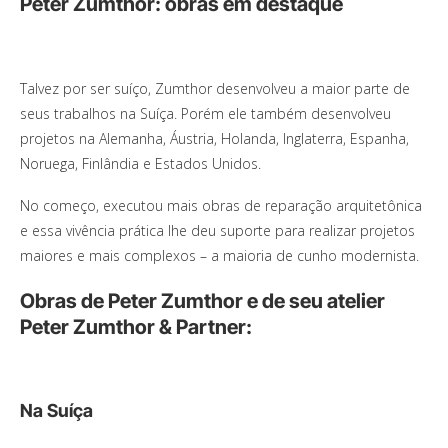
Peter Zumthor: obras em destaque
Talvez por ser suíço, Zumthor desenvolveu a maior parte de
seus trabalhos na Suíça. Porém ele também desenvolveu
projetos na Alemanha, Áustria, Holanda, Inglaterra, Espanha,
Noruega, Finlândia e Estados Unidos.
No começo, executou mais obras de reparação arquitetônica
e essa vivência prática lhe deu suporte para realizar projetos
maiores e mais complexos – a maioria de cunho modernista.
Obras de Peter Zumthor e de seu atelier
Peter Zumthor & Partner:
Na Suíça