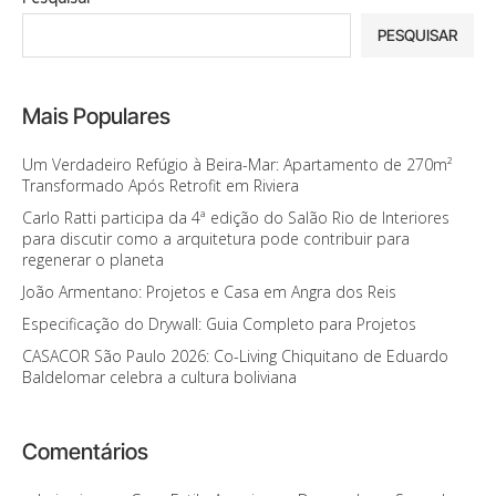
PESQUISAR
Mais Populares
Um Verdadeiro Refúgio à Beira-Mar: Apartamento de 270m²
Transformado Após Retrofit em Riviera
Carlo Ratti participa da 4ª edição do Salão Rio de Interiores
para discutir como a arquitetura pode contribuir para
regenerar o planeta
João Armentano: Projetos e Casa em Angra dos Reis
Especificação do Drywall: Guia Completo para Projetos
CASACOR São Paulo 2026: Co-Living Chiquitano de Eduardo
Baldelomar celebra a cultura boliviana
Comentários