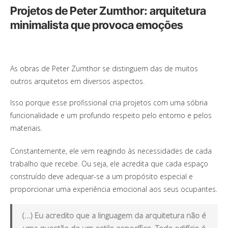
Projetos de Peter Zumthor: arquitetura
minimalista que provoca emoções
As obras de Peter Zumthor se distinguem das de muitos
outros arquitetos em diversos aspectos.
Isso porque esse profissional cria projetos com uma sóbria
funcionalidade e um profundo respeito pelo entorno e pelos
materiais.
Constantemente, ele vem reagindo às necessidades de cada
trabalho que recebe. Ou seja, ele acredita que cada espaço
construído deve adequar-se a um propósito especial e
proporcionar uma experiência emocional aos seus ocupantes.
(…) Eu acredito que a linguagem da arquitetura não é