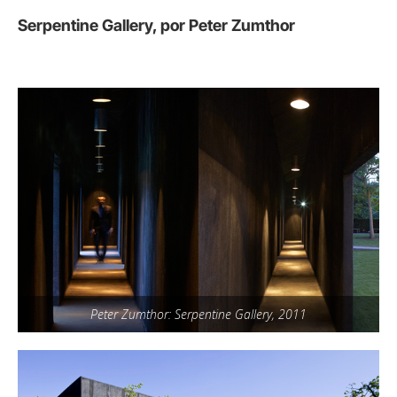
Serpentine Gallery, por Peter Zumthor
Peter Zumthor: Serpentine Gallery, 2011