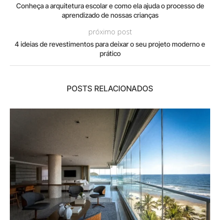
Conheça a arquitetura escolar e como ela ajuda o processo de
aprendizado de nossas crianças
próximo post
4 ideias de revestimentos para deixar o seu projeto moderno e
prático
POSTS RELACIONADOS