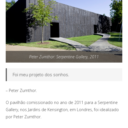
Peter Zumthor: Serpentine Gallery, 2011
Foi meu projeto dos sonhos.
– Peter Zumthor.
O pavilhão comissionado no ano de 2011 para a Serpentine
Gallery, nos Jardins de Kensington, em Londres, foi idealizado
por Peter Zumthor.