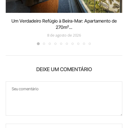
Um Verdadeiro Refúgio à Beira-Mar: Apartamento de
270m²...
8 de agosto de 2026
DEIXE UM COMENTÁRIO