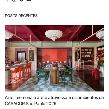
POSTS RECENTES
Arte, memória e afeto atravessam os ambientes da
CASACOR São Paulo 2026