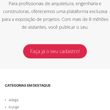
Para profissionais de arquitetura, engenharia e
construtoras, oferecemos uma plataforma exclusiva
para a exposição de projetos. Com mais de 8 milhões
de visitantes, você publicar o seu.
Faça já o seu cadastro!
CATEGORIAS EM DESTAQUE
adega
lounge