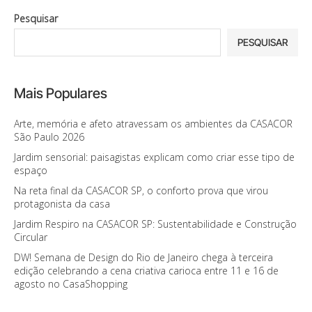
Pesquisar
PESQUISAR
Mais Populares
Arte, memória e afeto atravessam os ambientes da CASACOR
São Paulo 2026
Jardim sensorial: paisagistas explicam como criar esse tipo de
espaço
Na reta final da CASACOR SP, o conforto prova que virou
protagonista da casa
Jardim Respiro na CASACOR SP: Sustentabilidade e Construção
Circular
DW! Semana de Design do Rio de Janeiro chega à terceira
edição celebrando a cena criativa carioca entre 11 e 16 de
agosto no CasaShopping