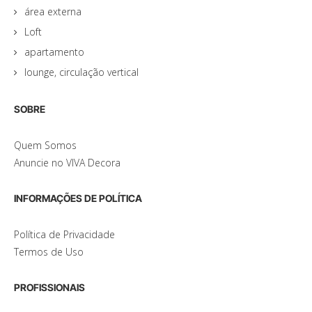
área externa
Loft
apartamento
lounge, circulação vertical
SOBRE
Quem Somos
Anuncie no VIVA Decora
INFORMAÇÕES DE POLÍTICA
Política de Privacidade
Termos de Uso
PROFISSIONAIS