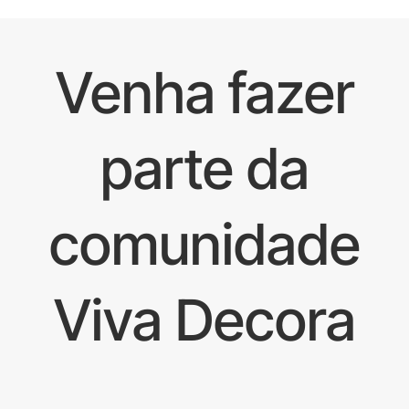
Venha fazer
parte da
comunidade
Viva Decora