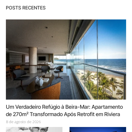
POSTS RECENTES
Um Verdadeiro Refúgio à Beira-Mar: Apartamento
de 270m² Transformado Após Retrofit em Riviera
8 de agosto de 2026