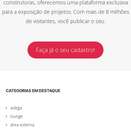
construtoras, oferecemos uma plataforma exclusiva
para a exposição de projetos. Com mais de 8 milhões
de visitantes, você publicar o seu.
Faça já o seu cadastro!
CATEGORIAS EM DESTAQUE
adega
lounge
área externa