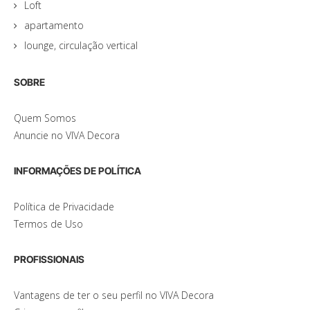
Loft
apartamento
lounge, circulação vertical
SOBRE
Quem Somos
Anuncie no VIVA Decora
INFORMAÇÕES DE POLÍTICA
Política de Privacidade
Termos de Uso
PROFISSIONAIS
Vantagens de ter o seu perfil no VIVA Decora