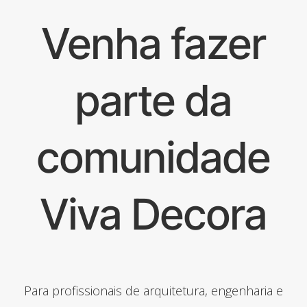
Venha fazer
parte da
comunidade
Viva Decora
Para profissionais de arquitetura, engenharia e