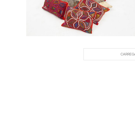
CARREG