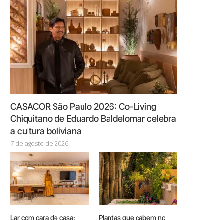
CASACOR São Paulo 2026: Co-Living
Chiquitano de Eduardo Baldelomar celebra
a cultura boliviana
7 de agosto de 2026
Lar com cara de casa:
Plantas que cabem no