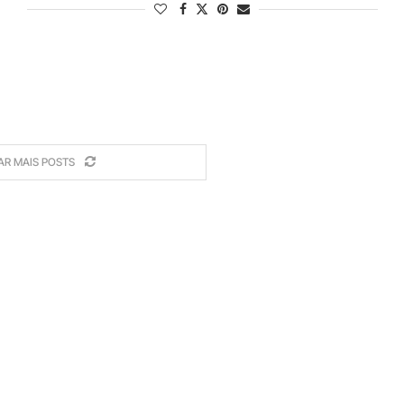
AR MAIS POSTS