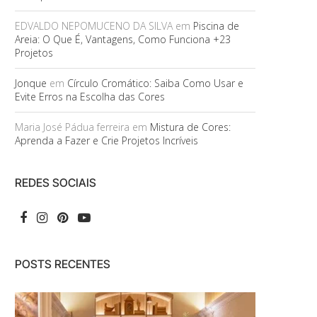
EDVALDO NEPOMUCENO DA SILVA
em
Piscina de
Areia: O Que É, Vantagens, Como Funciona +23
Projetos
Jonque
em
Círculo Cromático: Saiba Como Usar e
Evite Erros na Escolha das Cores
Maria José Pádua ferreira
em
Mistura de Cores:
Aprenda a Fazer e Crie Projetos Incríveis
REDES SOCIAIS
POSTS RECENTES