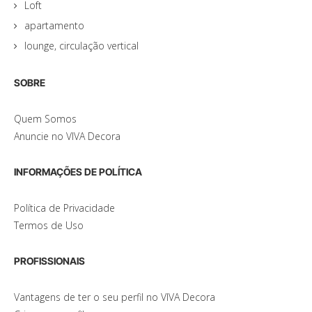
Loft
apartamento
lounge, circulação vertical
SOBRE
Quem Somos
Anuncie no VIVA Decora
INFORMAÇÕES DE POLÍTICA
Política de Privacidade
Termos de Uso
PROFISSIONAIS
Vantagens de ter o seu perfil no VIVA Decora