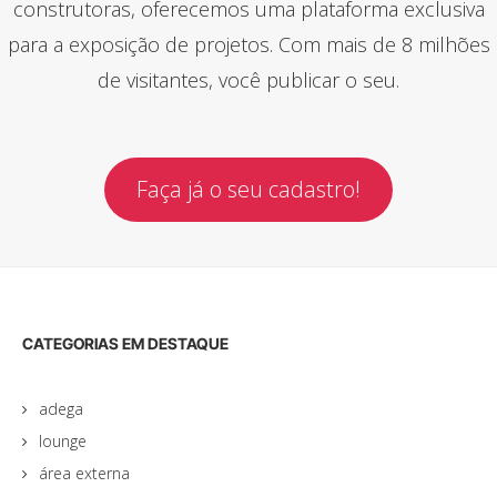
construtoras, oferecemos uma plataforma exclusiva
para a exposição de projetos. Com mais de 8 milhões
de visitantes, você publicar o seu.
Faça já o seu cadastro!
CATEGORIAS EM DESTAQUE
adega
lounge
área externa