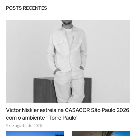
POSTS RECENTES
Victor Niskier estreia na CASACOR São Paulo 2026
com o ambiente “Torre Paulo”
9 de agosto de 2026