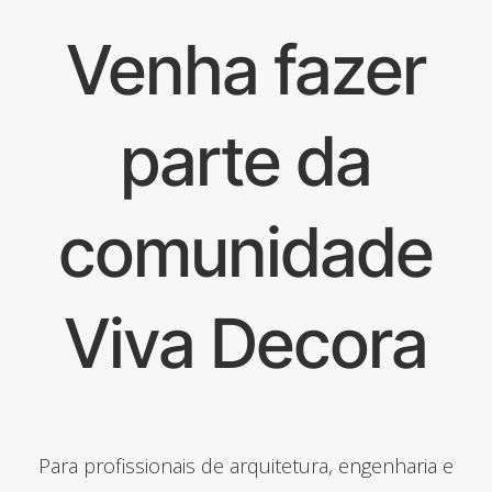
Venha fazer
parte da
comunidade
Viva Decora
Para profissionais de arquitetura, engenharia e