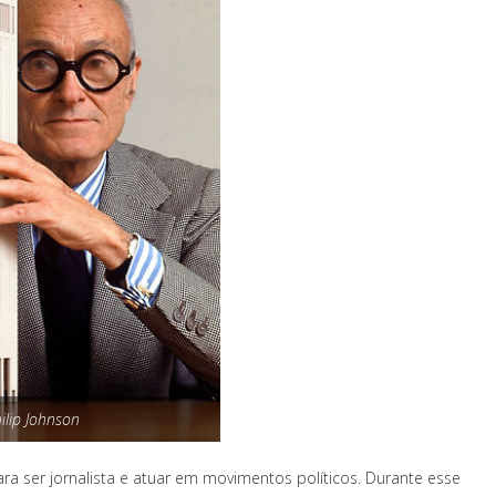
ilip Johnson
ra ser jornalista e atuar em movimentos políticos. Durante esse