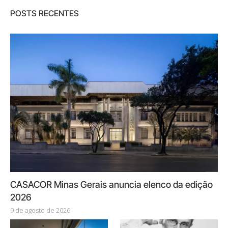
POSTS RECENTES
CASACOR Minas Gerais anuncia elenco da edição
2026
9 de agosto de 2026