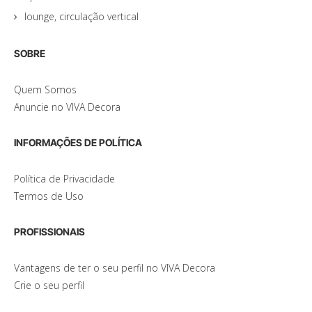
lounge, circulação vertical
SOBRE
Quem Somos
Anuncie no VIVA Decora
INFORMAÇÕES DE POLÍTICA
Política de Privacidade
Termos de Uso
PROFISSIONAIS
Vantagens de ter o seu perfil no VIVA Decora
Crie o seu perfil