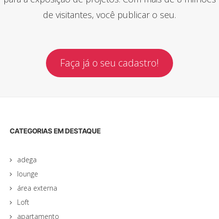
de visitantes, você publicar o seu.
Faça já o seu cadastro!
CATEGORIAS EM DESTAQUE
adega
lounge
área externa
Loft
apartamento