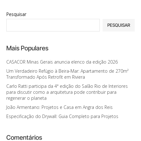
Pesquisar
PESQUISAR
Mais Populares
CASACOR Minas Gerais anuncia elenco da edição 2026
Um Verdadeiro Refúgio à Beira-Mar: Apartamento de 270m²
Transformado Após Retrofit em Riviera
Carlo Ratti participa da 4ª edição do Salão Rio de Interiores
para discutir como a arquitetura pode contribuir para
regenerar o planeta
João Armentano: Projetos e Casa em Angra dos Reis
Especificação do Drywall: Guia Completo para Projetos
Comentários