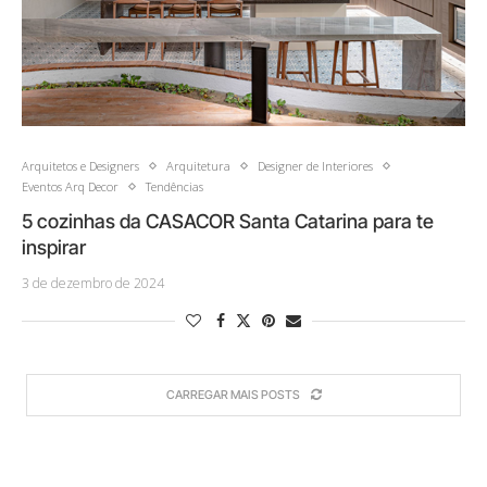
Arquitetos e Designers
Arquitetura
Designer de Interiores
Eventos Arq Decor
Tendências
5 cozinhas da CASACOR Santa Catarina para te
inspirar
3 de dezembro de 2024
CARREGAR MAIS POSTS