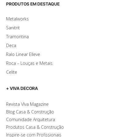
PRODUTOS EM DESTAQUE
Metalworks
Sanitrit
Tramontina
Deca
Ralo Linear Elleve
Roca – Louças e Metais
Celite
+ VIVA DECORA
Revista VIva Magazine
Blog Casa & Construção
Comunidade Arquitetura
Produtos Casa & Construção
Inspire-se com Profissionais