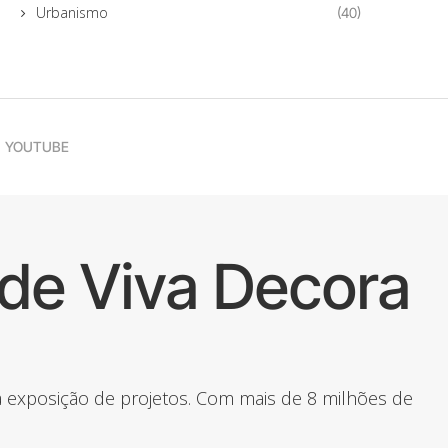
Urbanismo
(40)
YOUTUBE
de Viva Decora
 a exposição de projetos. Com mais de 8 milhões de