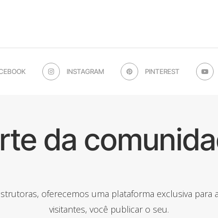
CEBOOK
INSTAGRAM
PINTEREST
arte da comunida
onstrutoras, oferecemos uma plataforma exclusiva para
visitantes, você publicar o seu.