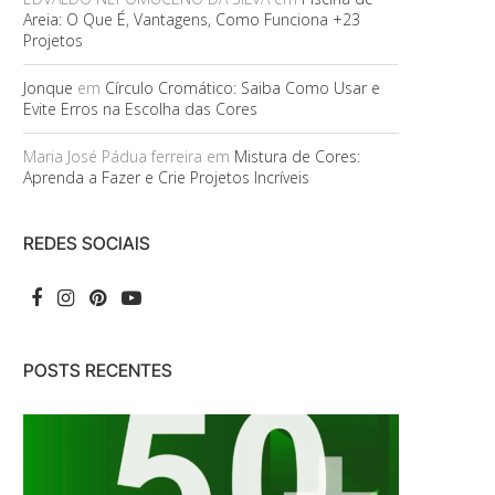
Areia: O Que É, Vantagens, Como Funciona +23
Projetos
Jonque
em
Círculo Cromático: Saiba Como Usar e
Evite Erros na Escolha das Cores
Maria José Pádua ferreira
em
Mistura de Cores:
Aprenda a Fazer e Crie Projetos Incríveis
REDES SOCIAIS
POSTS RECENTES