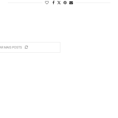
AR MAIS POSTS