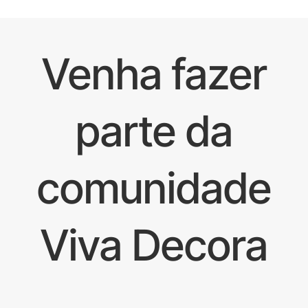
Venha fazer
parte da
comunidade
Viva Decora