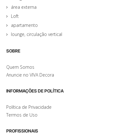
área externa
Loft
apartamento
lounge, circulação vertical
SOBRE
Quem Somos
Anuncie no VIVA Decora
INFORMAÇÕES DE POLÍTICA
Política de Privacidade
Termos de Uso
PROFISSIONAIS