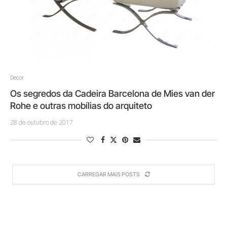
Decor
Os segredos da Cadeira Barcelona de Mies van der
Rohe e outras mobílias do arquiteto
28 de outubro de 2017
CARREGAR MAIS POSTS