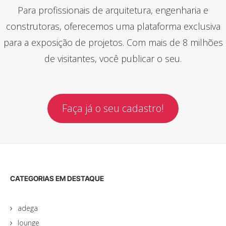
Para profissionais de arquitetura, engenharia e
construtoras, oferecemos uma plataforma exclusiva
para a exposição de projetos. Com mais de 8 milhões
de visitantes, você publicar o seu.
Faça já o seu cadastro!
CATEGORIAS EM DESTAQUE
adega
lounge