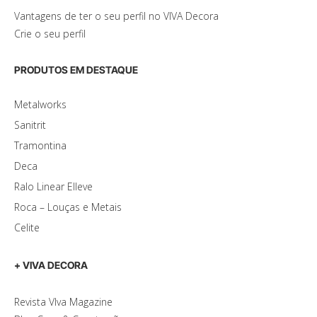
Vantagens de ter o seu perfil no VIVA Decora
Crie o seu perfil
PRODUTOS EM DESTAQUE
Metalworks
Sanitrit
Tramontina
Deca
Ralo Linear Elleve
Roca – Louças e Metais
Celite
+ VIVA DECORA
Revista VIva Magazine