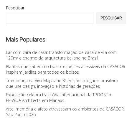
Pesquisar
PESQUISAR
Mais Populares
Lar com cara de casa: transformação de casa de vila com
120m² e charme da arquitetura italiana no Brasil
Plantas que cabem no bolso: espécies acessíveis da CASACOR
inspiram jardins para todos os bolsos
Tramontina na Viva Magazine 3ª edição: o legado brasileiro
que une design, inovação e histórias de gerações
Exposição celebra trajetória internacional da TROOST +
PESSOA Architects em Manaus
Arte, memória e afeto atravessam os ambientes da CASACOR
São Paulo 2026