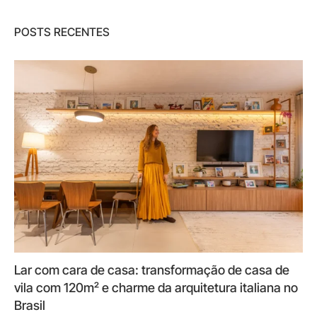
POSTS RECENTES
Lar com cara de casa: transformação de casa de
vila com 120m² e charme da arquitetura italiana no
Brasil