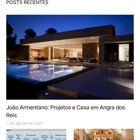
POSTS RECENTES
João Armentano: Projetos e Casa em Angra dos
Reis
7 de agosto de 2026