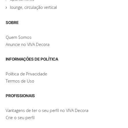
lounge, circulação vertical
SOBRE
Quem Somos
Anuncie no VIVA Decora
INFORMAÇÕES DE POLÍTICA
Política de Privacidade
Termos de Uso
PROFISSIONAIS
Vantagens de ter o seu perfil no VIVA Decora
Crie o seu perfil