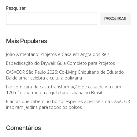
Pesquisar
PESQUISAR
Mais Populares
João Armentano: Projetos e Casa em Angra dos Reis
Especificação do Drywall: Guia Completo para Projetos
CASACOR São Paulo 2026: Co-Living Chiquitano de Eduardo
Baldelomar celebra a cultura boliviana
Lar com cara de casa: transformação de casa de vila com
120m² e charme da arquitetura italiana no Brasil
Plantas que cabem no bolso: espécies acessíveis da CASACOR
inspiram jardins para todos os bolsos
Comentários