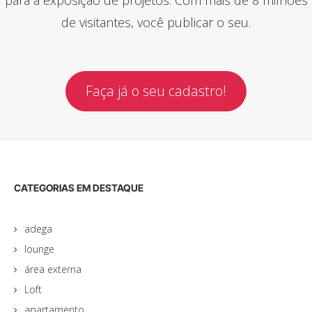
de visitantes, você publicar o seu.
Faça já o seu cadastro!
CATEGORIAS EM DESTAQUE
adega
lounge
área externa
Loft
apartamento