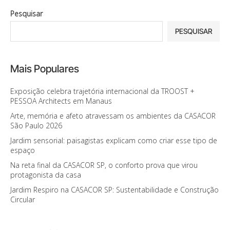
Pesquisar
PESQUISAR
Mais Populares
Exposição celebra trajetória internacional da TROOST +
PESSOA Architects em Manaus
Arte, memória e afeto atravessam os ambientes da CASACOR
São Paulo 2026
Jardim sensorial: paisagistas explicam como criar esse tipo de
espaço
Na reta final da CASACOR SP, o conforto prova que virou
protagonista da casa
Jardim Respiro na CASACOR SP: Sustentabilidade e Construção
Circular