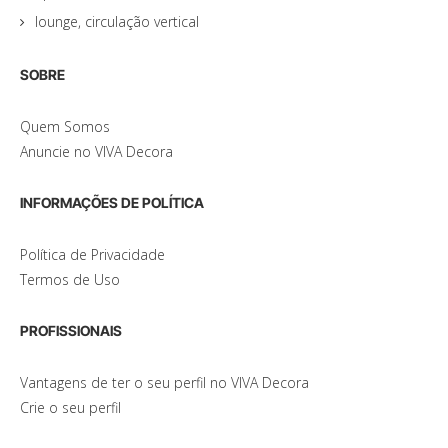
lounge, circulação vertical
SOBRE
Quem Somos
Anuncie no VIVA Decora
INFORMAÇÕES DE POLÍTICA
Política de Privacidade
Termos de Uso
PROFISSIONAIS
Vantagens de ter o seu perfil no VIVA Decora
Crie o seu perfil