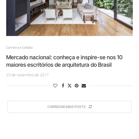
Carreira e Gestão
Mercado nacional: conheça e inspire-se nos 10
maiores escritórios de arquitetura do Brasil
23 de novembro de 2017
CARREGAR MAIS POSTS