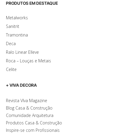
PRODUTOS EM DESTAQUE
Metalworks
Sanitrit
Tramontina
Deca
Ralo Linear Elleve
Roca – Louças e Metais
Celite
+ VIVA DECORA
Revista VIva Magazine
Blog Casa & Construção
Comunidade Arquitetura
Produtos Casa & Construção
Inspire-se com Profissionais