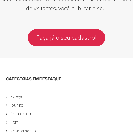
de visitantes, você publicar o seu.
Faça já o seu cadastro!
CATEGORIAS EM DESTAQUE
adega
lounge
área externa
Loft
apartamento