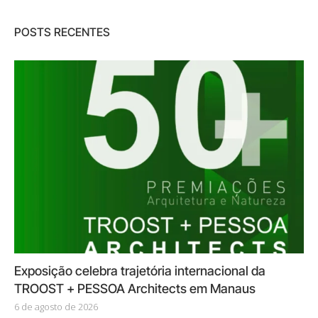
POSTS RECENTES
Exposição celebra trajetória internacional da
TROOST + PESSOA Architects em Manaus
6 de agosto de 2026