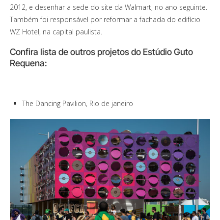
2012, e desenhar a sede do site da Walmart, no ano seguinte.
Também foi responsável por reformar a fachada do edifício
WZ Hotel, na capital paulista.
Confira lista de outros projetos do Estúdio Guto
Requena:
The Dancing Pavilion, Rio de janeiro