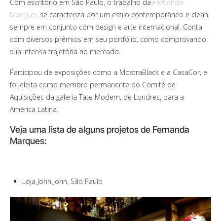
Com escritório em São Paulo, o trabalho da
Fernanda
Marques
se caracteriza por um estilo contemporâneo e clean,
sempre em conjunto com design e arte internacional. Conta
com diversos prêmios em seu portfólio, como comprovando
sua intensa trajetória no mercado.
Participou de exposições como a MostraBlack e a CasaCor, e
foi eleita como membro permanente do Comitê de
Aquisições da galeria Tate Modern, de Londres, para a
América Latina.
Veja uma lista de alguns projetos de Fernanda
Marques:
Loja John John, São Paulo