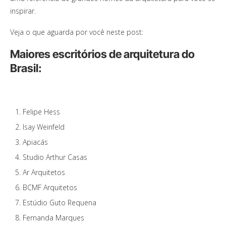
inspirar.
Veja o que aguarda por você neste post:
Maiores escritórios de arquitetura do
Brasil:
Felipe Hess
Isay Weinfeld
Apiacás
Studio Arthur Casas
Ar Arquitetos
BCMF Arquitetos
Estúdio Guto Requena
Fernanda Marques