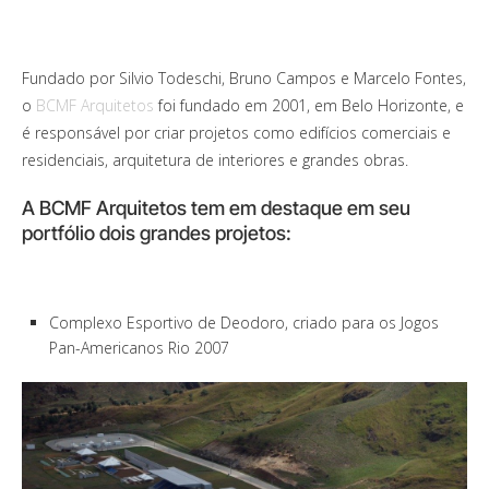
Fundado por Silvio Todeschi, Bruno Campos e Marcelo Fontes,
o
BCMF Arquitetos
foi fundado em 2001, em Belo Horizonte, e
é responsável por criar projetos como edifícios comerciais e
residenciais, arquitetura de interiores e grandes obras.
A BCMF Arquitetos tem em destaque em seu
portfólio dois grandes projetos:
Complexo Esportivo de Deodoro, criado para os Jogos
Pan-Americanos Rio 2007