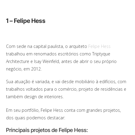
1 – Felipe Hess
Com sede na capital paulista, o arquiteto
Felipe Hess
trabalhou em renomados escritórios como Triptyque
Architecture e Isay Weinfeld, antes de abrir o seu próprio
negócio, em 2012.
Sua atuação é variada, e vai desde mobiliário à edifícios, com
trabalhos voltados para o comércio, projeto de residências e
também design de interiores.
Em seu portfólio, Felipe Hess conta com grandes projetos,
dos quais podemos destacar:
Principais projetos de Felipe Hess: