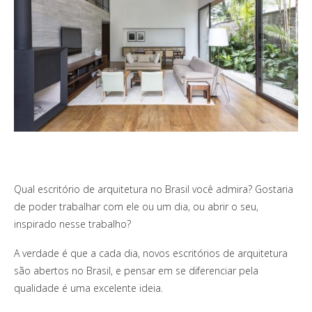
Qual escritório de arquitetura no Brasil você admira? Gostaria
de poder trabalhar com ele ou um dia, ou abrir o seu,
inspirado nesse trabalho?
A verdade é que a cada dia, novos escritórios de arquitetura
são abertos no Brasil, e pensar em se diferenciar pela
qualidade é uma excelente ideia.