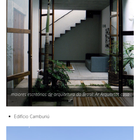
maiores escritórios de arquitetura do Brasil: Ar Arquitetos casa
vr
Edifício Camburiú