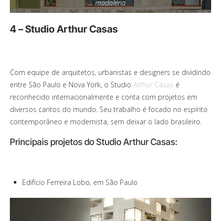
madalena
4 – Studio Arthur Casas
Com equipe de arquitetos, urbanistas e designers se dividindo
entre São Paulo e Nova York, o Studio
Arthur Casas
é
reconhecido internacionalmente e conta com projetos em
diversos cantos do mundo. Seu trabalho é focado no espírito
contemporâneo e modernista, sem deixar o lado brasileiro.
Principais projetos do Studio Arthur Casas:
Edifício Ferreira Lobo, em São Paulo