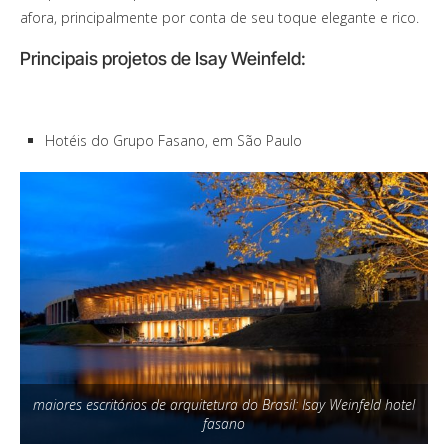
afora, principalmente por conta de seu toque elegante e rico.
Principais projetos de Isay Weinfeld:
Hotéis do Grupo Fasano, em São Paulo
maiores escritórios de arquitetura do Brasil: Isay Weinfeld hotel
fasano