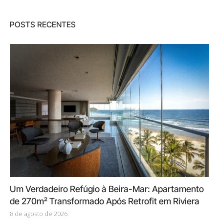
POSTS RECENTES
Um Verdadeiro Refúgio à Beira-Mar: Apartamento
de 270m² Transformado Após Retrofit em Riviera
8 de agosto de 2026