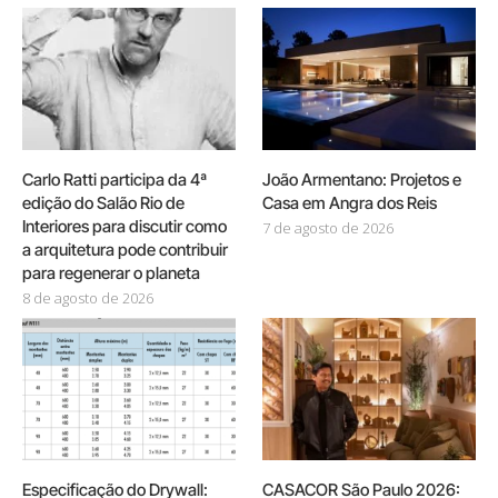
Carlo Ratti participa da 4ª
João Armentano: Projetos e
edição do Salão Rio de
Casa em Angra dos Reis
Interiores para discutir como
7 de agosto de 2026
a arquitetura pode contribuir
para regenerar o planeta
8 de agosto de 2026
Especificação do Drywall:
CASACOR São Paulo 2026: