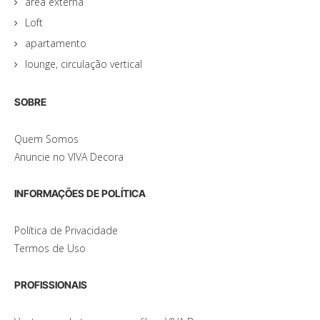
área externa
Loft
apartamento
lounge, circulação vertical
SOBRE
Quem Somos
Anuncie no VIVA Decora
INFORMAÇÕES DE POLÍTICA
Política de Privacidade
Termos de Uso
PROFISSIONAIS