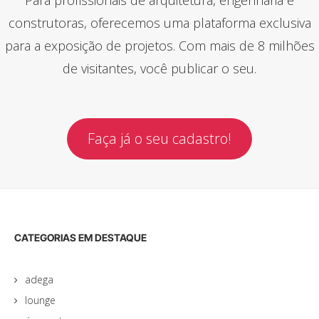
construtoras, oferecemos uma plataforma exclusiva
para a exposição de projetos. Com mais de 8 milhões
de visitantes, você publicar o seu.
Faça já o seu cadastro!
CATEGORIAS EM DESTAQUE
adega
lounge