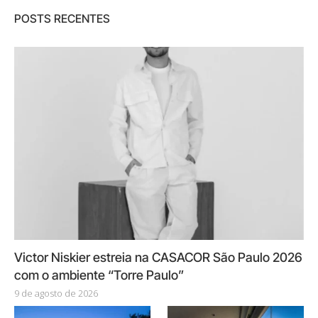
POSTS RECENTES
Victor Niskier estreia na CASACOR São Paulo 2026
com o ambiente “Torre Paulo”
9 de agosto de 2026