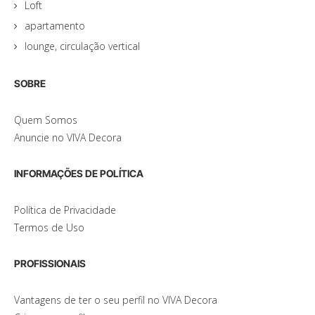
Loft
apartamento
lounge, circulação vertical
SOBRE
Quem Somos
Anuncie no VIVA Decora
INFORMAÇÕES DE POLÍTICA
Política de Privacidade
Termos de Uso
PROFISSIONAIS
Vantagens de ter o seu perfil no VIVA Decora