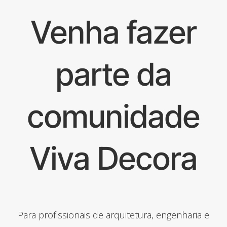
Venha fazer
parte da
comunidade
Viva Decora
Para profissionais de arquitetura, engenharia e