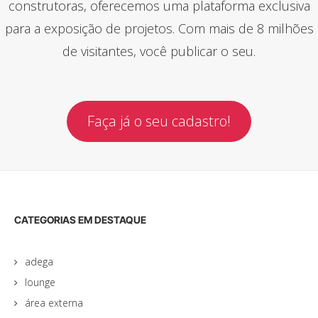
construtoras, oferecemos uma plataforma exclusiva
para a exposição de projetos. Com mais de 8 milhões
de visitantes, você publicar o seu.
Faça já o seu cadastro!
CATEGORIAS EM DESTAQUE
adega
lounge
área externa