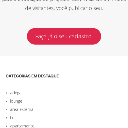
de visitantes, você publicar o seu.
Faça já o seu cadastro!
CATEGORIAS EM DESTAQUE
adega
lounge
área externa
Loft
apartamento