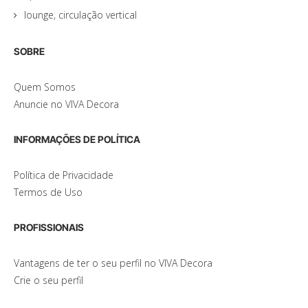
lounge, circulação vertical
SOBRE
Quem Somos
Anuncie no VIVA Decora
INFORMAÇÕES DE POLÍTICA
Política de Privacidade
Termos de Uso
PROFISSIONAIS
Vantagens de ter o seu perfil no VIVA Decora
Crie o seu perfil