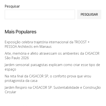
Pesquisar
PESQUISAR
Mais Populares
Exposição celebra trajetória internacional da TROOST +
PESSOA Architects em Manaus
Arte, memória e afeto atravessam os ambientes da CASACOR
São Paulo 2026
Jardim sensorial: paisagistas explicam como criar esse tipo de
espaço
Na reta final da CASACOR SP, o conforto prova que virou
protagonista da casa
Jardim Respiro na CASACOR SP: Sustentabilidade e Construção
Circular