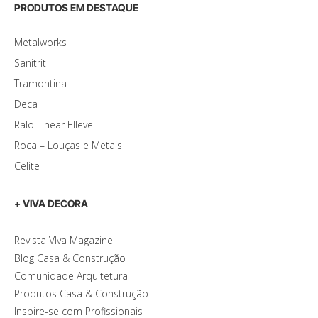
PRODUTOS EM DESTAQUE
Metalworks
Sanitrit
Tramontina
Deca
Ralo Linear Elleve
Roca – Louças e Metais
Celite
+ VIVA DECORA
Revista VIva Magazine
Blog Casa & Construção
Comunidade Arquitetura
Produtos Casa & Construção
Inspire-se com Profissionais