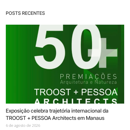
POSTS RECENTES
Exposição celebra trajetória internacional da
TROOST + PESSOA Architects em Manaus
6 de agosto de 2026