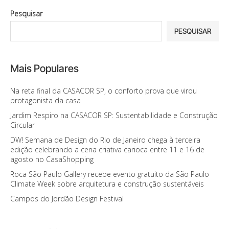
Pesquisar
PESQUISAR
Mais Populares
Na reta final da CASACOR SP, o conforto prova que virou
protagonista da casa
Jardim Respiro na CASACOR SP: Sustentabilidade e Construção
Circular
DW! Semana de Design do Rio de Janeiro chega à terceira
edição celebrando a cena criativa carioca entre 11 e 16 de
agosto no CasaShopping
Roca São Paulo Gallery recebe evento gratuito da São Paulo
Climate Week sobre arquitetura e construção sustentáveis
Campos do Jordão Design Festival