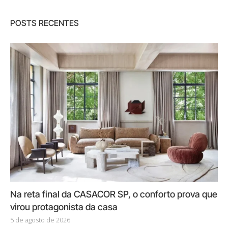
POSTS RECENTES
Na reta final da CASACOR SP, o conforto prova que
virou protagonista da casa
5 de agosto de 2026