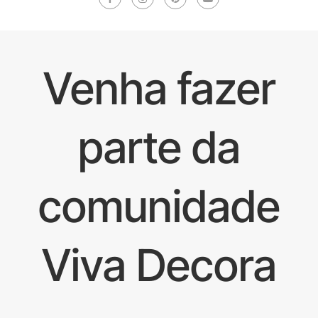
Venha fazer
parte da
comunidade
Viva Decora