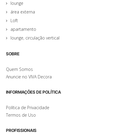
lounge
área externa
Loft
apartamento
lounge, circulação vertical
SOBRE
Quem Somos
Anuncie no VIVA Decora
INFORMAÇÕES DE POLÍTICA
Política de Privacidade
Termos de Uso
PROFISSIONAIS