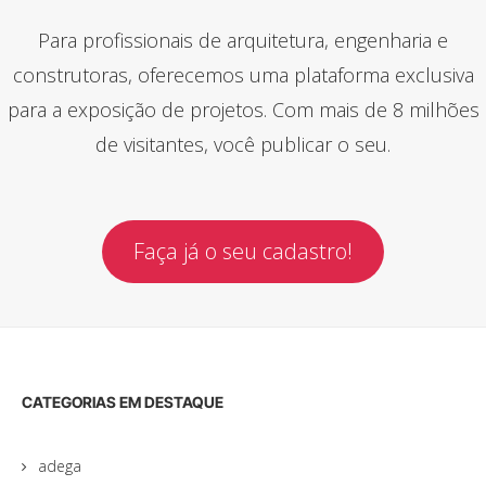
Para profissionais de arquitetura, engenharia e
construtoras, oferecemos uma plataforma exclusiva
para a exposição de projetos. Com mais de 8 milhões
de visitantes, você publicar o seu.
Faça já o seu cadastro!
CATEGORIAS EM DESTAQUE
adega