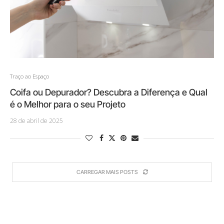
Traço ao Espaço
Coifa ou Depurador? Descubra a Diferença e Qual
é o Melhor para o seu Projeto
28 de abril de 2025
CARREGAR MAIS POSTS