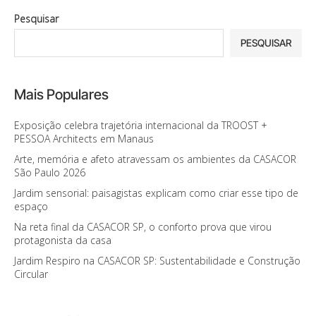
Pesquisar
PESQUISAR
Mais Populares
Exposição celebra trajetória internacional da TROOST +
PESSOA Architects em Manaus
Arte, memória e afeto atravessam os ambientes da CASACOR
São Paulo 2026
Jardim sensorial: paisagistas explicam como criar esse tipo de
espaço
Na reta final da CASACOR SP, o conforto prova que virou
protagonista da casa
Jardim Respiro na CASACOR SP: Sustentabilidade e Construção
Circular