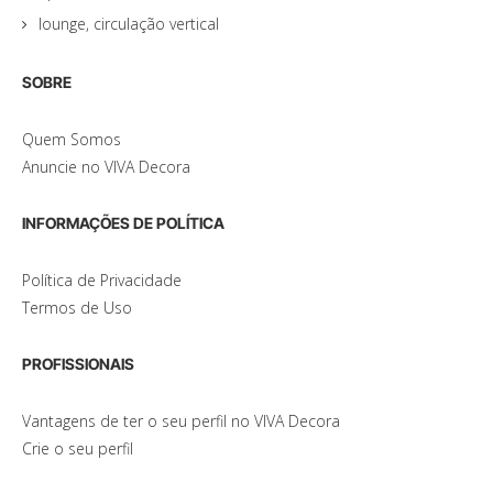
lounge, circulação vertical
SOBRE
Quem Somos
Anuncie no VIVA Decora
INFORMAÇÕES DE POLÍTICA
Política de Privacidade
Termos de Uso
PROFISSIONAIS
Vantagens de ter o seu perfil no VIVA Decora
Crie o seu perfil