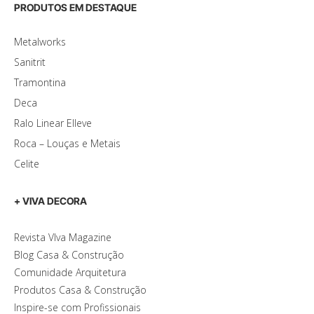
PRODUTOS EM DESTAQUE
Metalworks
Sanitrit
Tramontina
Deca
Ralo Linear Elleve
Roca – Louças e Metais
Celite
+ VIVA DECORA
Revista VIva Magazine
Blog Casa & Construção
Comunidade Arquitetura
Produtos Casa & Construção
Inspire-se com Profissionais