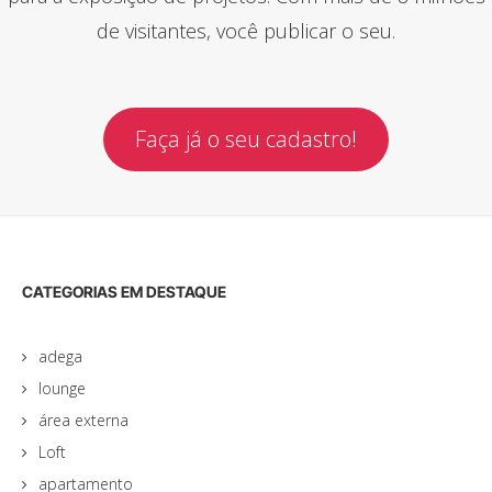
de visitantes, você publicar o seu.
Faça já o seu cadastro!
CATEGORIAS EM DESTAQUE
adega
lounge
área externa
Loft
apartamento