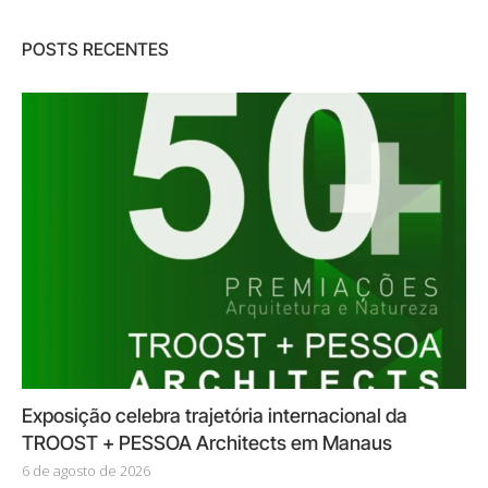
POSTS RECENTES
Exposição celebra trajetória internacional da
TROOST + PESSOA Architects em Manaus
6 de agosto de 2026